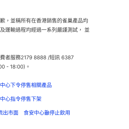
歉，並稱所有在香港銷售的雀巢產品均
及運輸過程均經過一系列嚴謹測試， 並
2179 8888 /短訊 6387 
- 18:00)。
中心下令停售相關產品
中心指令停售下架
流出市面 食安中心籲停止飲用