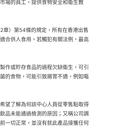
市場的員工，提供食物安全和衞生教
32章）第54條的規定，所有在香港出售
適合供人食用。若觸犯有關法例，最高
製作或貯存食品的過程欠缺衞生，可引
菌的食物，可能引致腸胃不適，例如嘔
希望了解為何該中心人員從零售點取得
飲品未能通過檢測的原因；又稱公司調
前一切正常，並沒有就此產品接獲任何