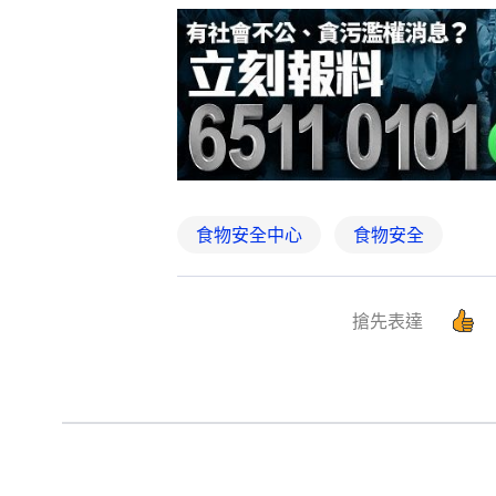
食物安全中心
食物安全
搶先表達