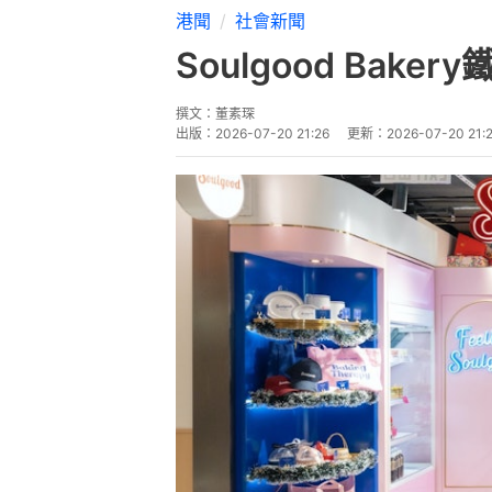
港聞
社會新聞
Soulgood Ba
撰文：
董素琛
出版：
2026-07-20 21:26
更新：
2026-07-20 21: