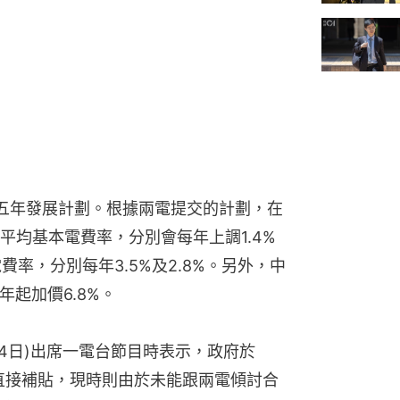
五年發展計劃。根據兩電提交的計劃，在
平均基本電費率，分別會每年上調1.4%
費率，分別每年3.5%及2.8%。另外，中
年起加價6.8%。
4日)出席一電台節目時表示，政府於
消直接補貼，現時則由於未能跟兩電傾討合