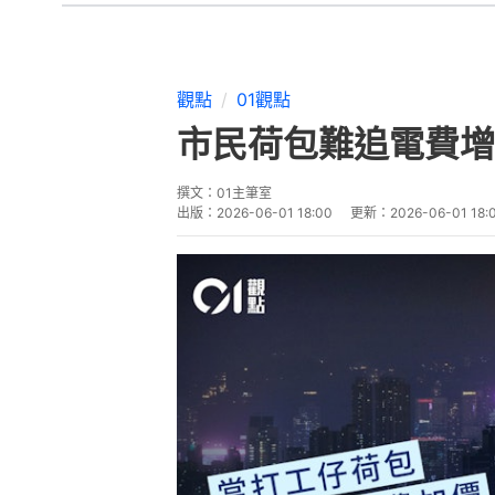
觀點
01觀點
市民荷包難追電費增
撰文：
01主筆室
出版：
2026-06-01 18:00
更新：
2026-06-01 18: