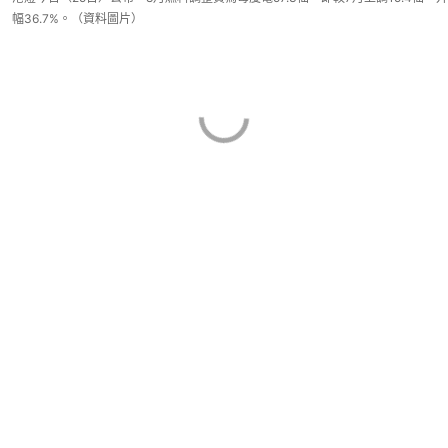
幅36.7%。（資料圖片）