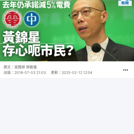
撰文：
張雅婷 勞敏儀
出版：
2018-07-03 21:03
更新：
2025-02-12 12:54