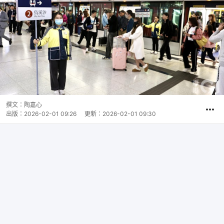
撰文：
陶嘉心
出版：
2026-02-01 09:26
更新：
2026-02-01 09:30