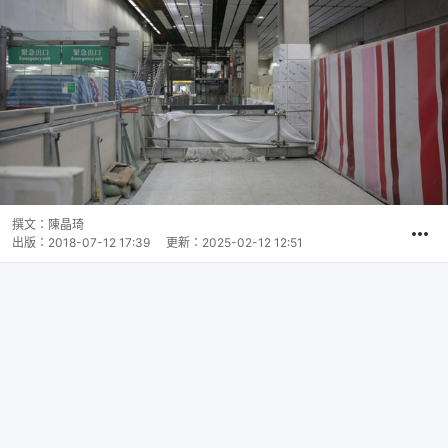
撰文：
陳晶琦
出版：
2018-07-12 17:39
更新：
2025-02-12 12:51