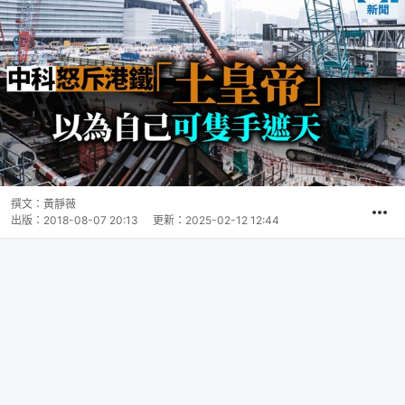
撰文：
黃靜薇
出版：
2018-08-07 20:13
更新：
2025-02-12 12:44