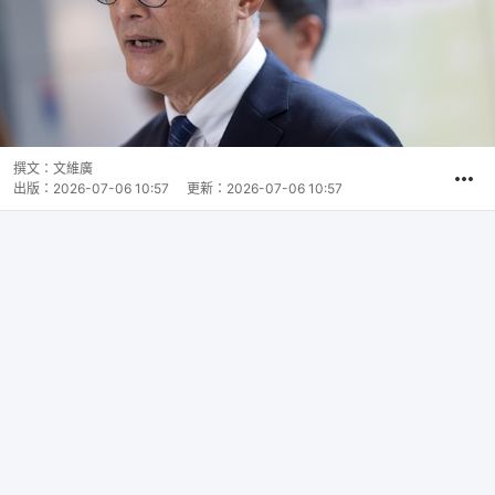
撰文：
文維廣
出版：
2026-07-06 10:57
更新：
2026-07-06 10:57