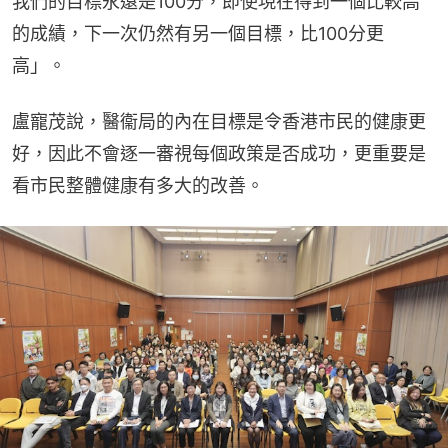
我們的目標永遠是100分，即使現在得到一個比較高
的成績，下一次仍然有另一個目標，比100分更
高」。
盧寵茂說，醫衞局的內在目標是令香港市民的健康更
好，因此不會逐一審視每個政策是否成功，更重要是
看市民整體健康有多大的改善。