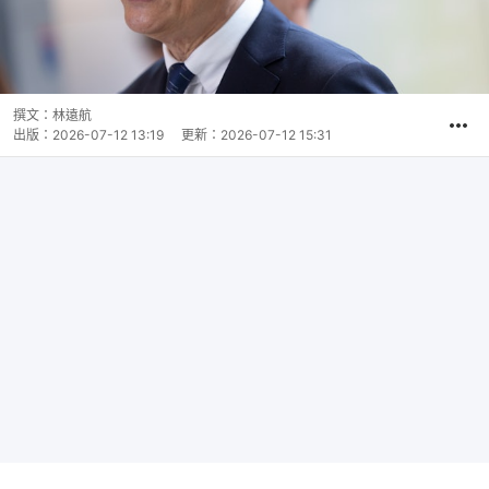
撰文：
林遠航
出版：
2026-07-12 13:19
更新：
2026-07-12 15:31