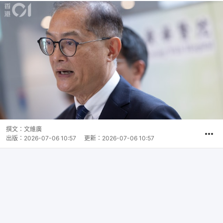
撰文：
文維廣
出版：
2026-07-06 10:57
更新：
2026-07-06 10:57