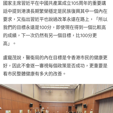
國家主席習近平在中國共產黨成立105周年的重要講
話中提到港澳長期繁榮穩定是民族復興其中一個內在
要求，又指出習近平也說過改革永遠在路上，「所以
我們的目標永遠是100分，即使現在得到一個比較高
的成績，下一次仍然有另一個目標，比100分更
高」。
盧寵茂說，醫衞局的內在目標是令香港市民的健康更
好，因此不會逐一審視每個政策是否成功，更重要是
看市民整體健康有多大的改善。