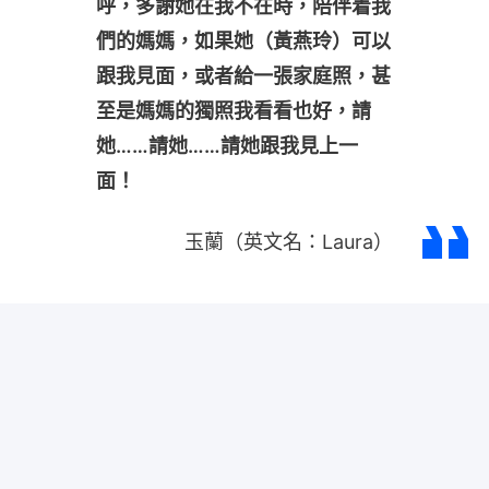
呼，多謝她在我不在時，陪伴着我
們的媽媽，如果她（黃燕玲）可以
跟我見面，或者給一張家庭照，甚
至是媽媽的獨照我看看也好，請
她……請她……請她跟我見上一
面！
玉蘭（英文名：Laura）