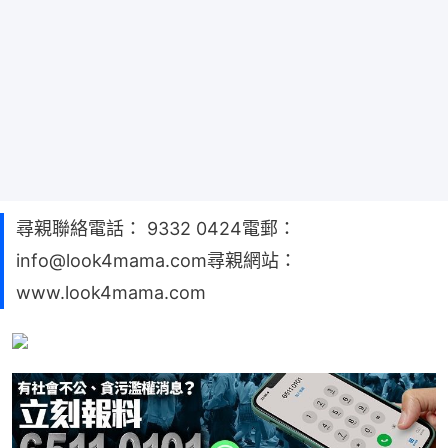
尋親聯絡電話： 9332 0424電郵：
info@look4mama.com尋親網站：
www.look4mama.com