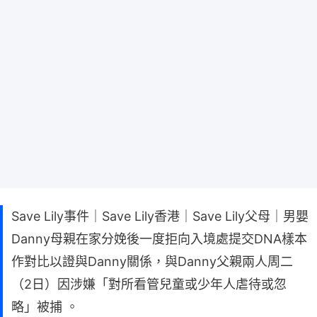
Save Lily事件｜Save Lily香港｜Save Lily父母｜男嬰
Danny母親在家分娩後一度拒向入境處提交DNA樣本
作對比以證與Danny關係，與Danny父親兩人周二
（2日）因涉嫌「對所看管兒童或少年人虐待或忽
略」被捕 。