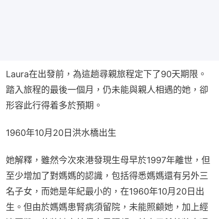
Laura在出發前，為這趟尋親旅程定下了90天期限。
踏入旅程的最後一個月，仍未能與親人相遇的她，卻
形容此行得着多於預期。
1960年10月20日洪水橋出生
她解釋，雖然今次來港發現生母早於1997年離世，但
至少增加了對媽媽的認識，包括得悉媽媽還有另外三
名子女，而她是年紀最小的，在1960年10月20日出
生。但由於媽媽患腎病須留院，未能照顧她，加上經