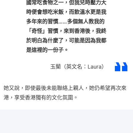
國常吃食物之一，但我兒時壓力大
時便會想吃米飯，而飲溫水更是我
多年來的習慣……多個無人教我的
「奇怪」習慣，來到香港後，我終
於明白為什麼了，可能是因為我都
是這裡的一份子。
玉蘭（英文名：Laura）
她又說，即使最後未能聯絡上親人，她仍希望再次來
港，享受香港獨有的文化氛圍。