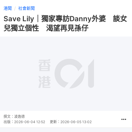
港聞
社會新聞
Save Lily｜獨家專訪Danny外婆 談女
兒獨立個性 渴望再見孫仔
撰文：
凌逸德
出版：
2026-06-04 12:52
更新：
2026-06-05 13:02