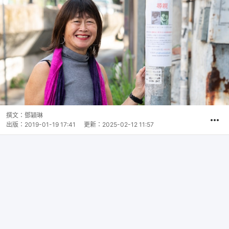
撰文：
鄧穎琳
出版：
2019-01-19 17:41
更新：
2025-02-12 11:57