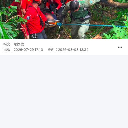
撰文：
凌逸德
出版：
2026-07-29 17:10
更新：
2026-08-03 18:34