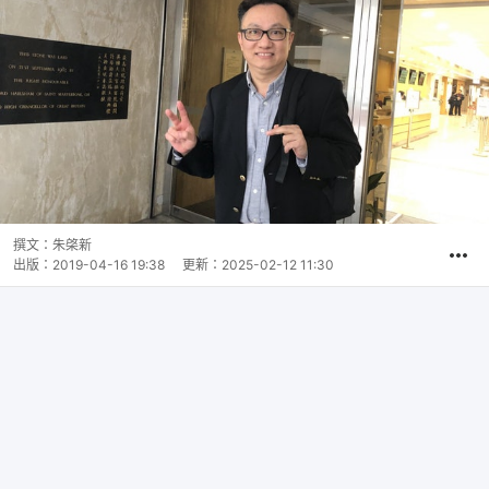
撰文：
朱棨新
出版：
2019-04-16 19:38
更新：
2025-02-12 11:30