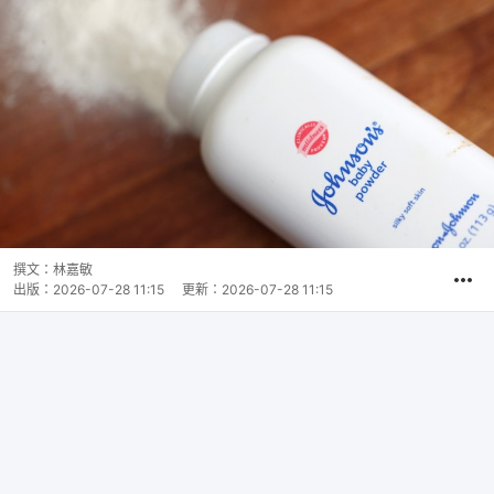
撰文：
林嘉敏
出版：
2026-07-28 11:15
更新：
2026-07-28 11:15