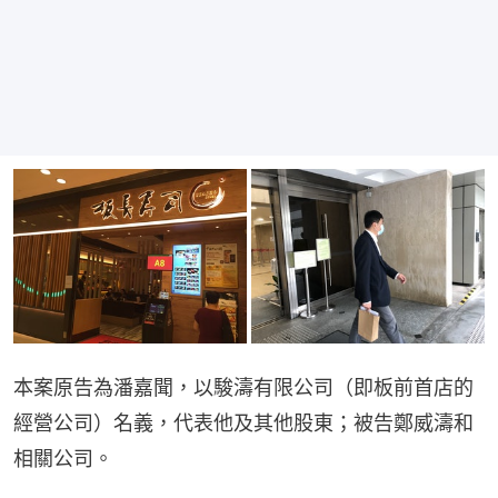
本案原告為潘嘉聞，以駿濤有限公司（即板前首店的
經營公司）名義，代表他及其他股東；被告鄭威濤和
相關公司。