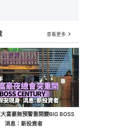
章
查看更多
大富豪無預警重開變BIG BOSS
RY 消息：新投資者