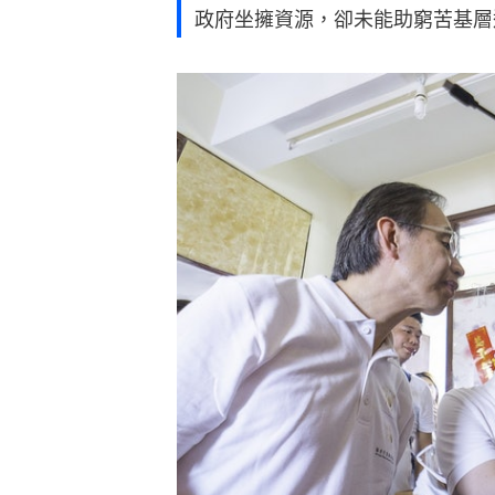
政府坐擁資源，卻未能助窮苦基層