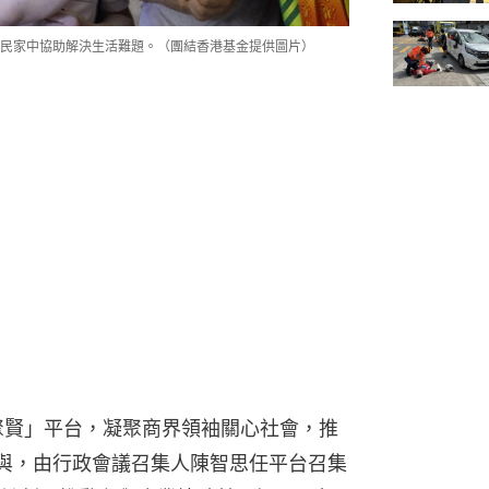
民家中協助解決生活難題。（團結香港基金提供圖片）
社聚賢」平台，凝聚商界領袖關心社會，推
參與，由行政會議召集人陳智思任平台召集