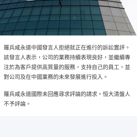
羅兵咸永道中國發言人拒絕就正在進行的訴訟置評。
該發言人表示，公司的業務持續表現良好，並繼續專
注於為客戶提供高質量的服務，支持自己的員工，並
對公司及在中國業務的未來發展進行投入。
羅兵咸永道國際未回應尋求評論的請求。恒大清盤人
不予評論。