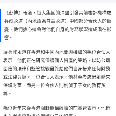
《彭博》報道，恒大集團的清盤引發其前審計機構羅
兵咸永道（內地譯為普華永道）中國部分合伙人的擔
憂，他們擔心這會對他們自身的財務狀況造成潛在影
響。
羅兵咸永道在香港和中國內地關聯機構的幾位合伙人
表示，他們正在研究保護個人資產的策略，以防公司
面臨的法律和監管挑戰最終給他們自身帶來任何財務
或法律負擔。一位合伙人表示，他甚至考慮過離婚來
保護財富，而另一位合伙人則削減了子女的教育預
算。
幾位近年來從香港關聯機構離職的前高管表示，他們