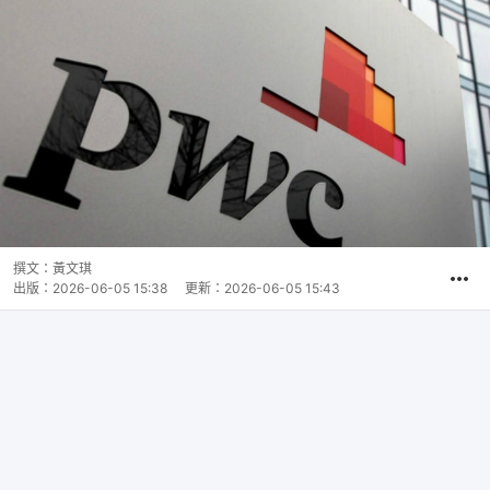
撰文：
黃文琪
出版：
2026-06-05 15:38
更新：
2026-06-05 15:43