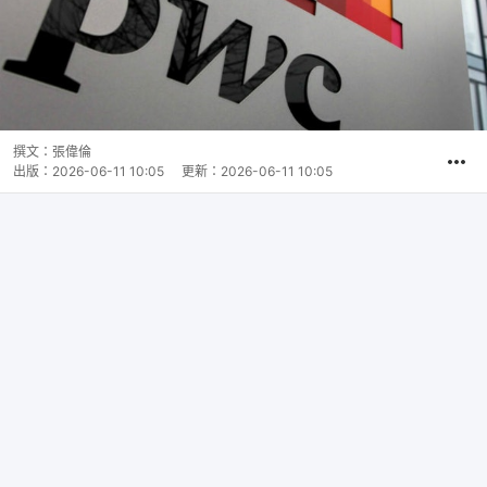
撰文：
張偉倫
出版：
2026-06-11 10:05
更新：
2026-06-11 10:05