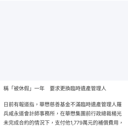
稱「被休假」一年　要求更換臨時遺產管理人​
日前有報道指，華懋慈善基金不滿臨時遺產管理人羅
兵咸永道會計師事務所，在華懋集團前行政總裁楊光
未完成合約的情況下，支付他1,779萬元的補償費用，