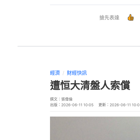
搶先表達
經濟
財經快訊
遭恒大清盤人索償 
撰文：
張偉倫
出版：
2026-06-11 10:05
更新：
2026-06-11 10:0