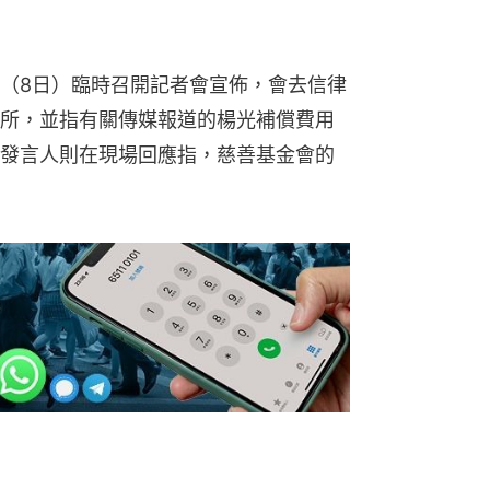
（8日）臨時召開記者會宣佈，會去信律
所，並指有關傳媒報道的楊光補償費用
發言人則在現場回應指，慈善基金會的