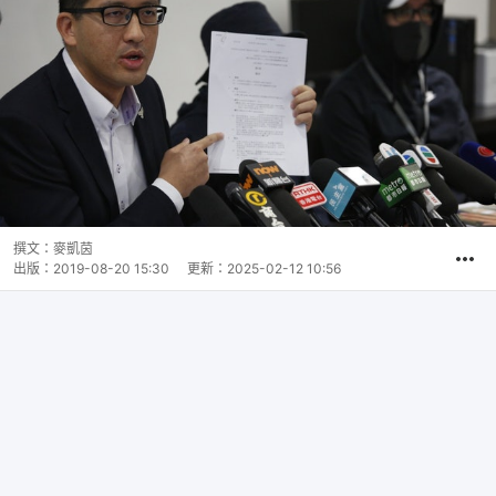
撰文：
麥凱茵
出版：
2019-08-20 15:30
更新：
2025-02-12 10:56