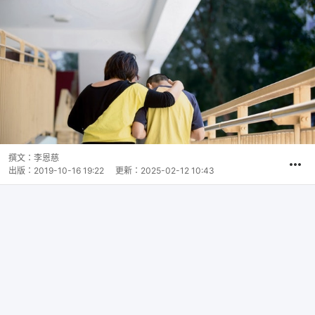
撰文：
李恩慈
出版：
2019-10-16 19:22
更新：
2025-02-12 10:43