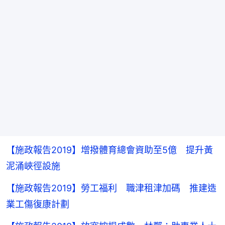
【施政報告2019】增撥體育總會資助至5億 提升黃
泥涌峽徑設施
【施政報告2019】勞工福利 職津租津加碼 推建造
業工傷復康計劃