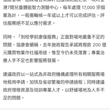
港7間兒童體能智力測驗中心，每年處理 17,000 宗個
案為計，一般需輪候一年或以上才可以完成評估，評
估服務絕不足以應付需求。
同時，「到校學前康復服務」正面對場地嚴重不足的
問題，協康會續稱，去年施政報告承諾將撥款 200 億
元購買物業作社福用途，惟至今仍未見落實；專業治
療人手不足也影響服務發展。
建議政府以一站式為非政府機構處理所有相關服務場
地租用申請，加快及省卻繁複的申請過程；同時建議
政府增撥資源及培訓專業人才，以舒緩場地及人手不
足的問題。