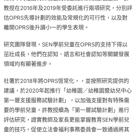
教授在2016年及2019年受委託進行兩項研究，分別評
估OPRS先導計劃的效能及常規化的可行性，以及對
離開OPRS後升讀小一的學生表現。
研究團隊發現，SEN學前兒童在OPRS的支持下得以
茁壯成長，他們在認知、語言和社會認知等關鍵發展
領域均有顯著進步。
社署於2018年將OPRS恆常化，，並按照研究提供的
建議，於2020年起推行「幼稚園／幼稚園暨幼兒中心
第一層支援服務試驗計劃」，以加強支援對有特殊需
要的學前兒童。許教授續為「第一層試驗計劃」進行
評估研究，證實教師及家長更能掌握教育SEN學前兒
童的技巧，促使立法會福利事務委員會一致通過將其