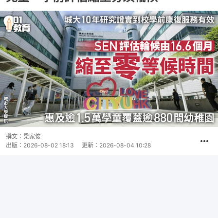
撰文：
梁家俊
出版：
2026-08-02 18:13
更新：
2026-08-04 10:28