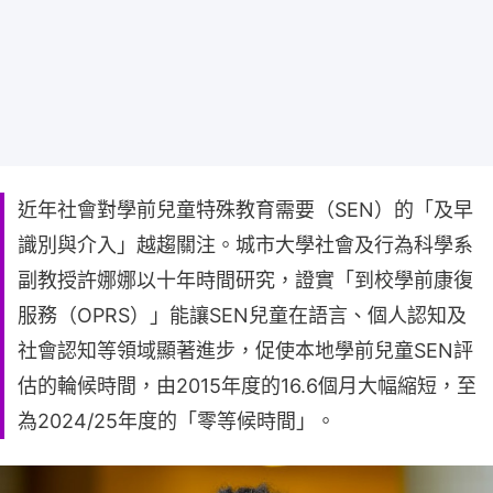
近年社會對學前兒童特殊教育需要（SEN）的「及早
識別與介入」越趨關注。城市大學社會及行為科學系
副教授許娜娜以十年時間研究，證實「到校學前康復
服務（OPRS）」能讓SEN兒童在語言、個人認知及
社會認知等領域顯著進步，促使本地學前兒童SEN評
估的輪候時間，由2015年度的16.6個月大幅縮短，至
為2024/25年度的「零等候時間」。