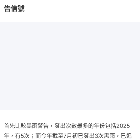
告信號
首先比較黑雨警告，發出次數最多的年份包括2025
年，有5次；而今年截至7月初已發出3次黑雨，已追