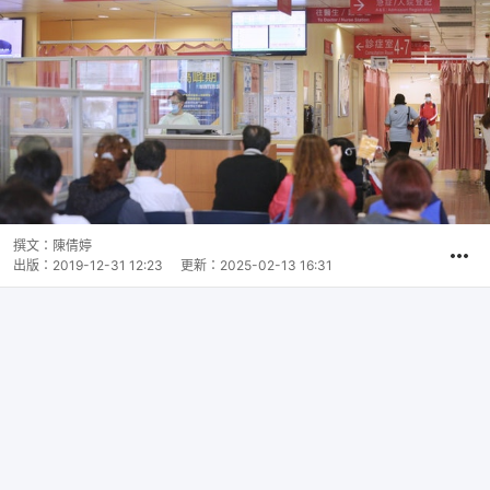
撰文：
陳倩婷
出版：
2019-12-31 12:23
更新：
2025-02-13 16:31