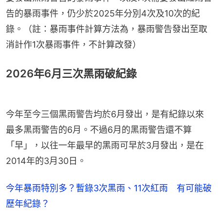
告的暴雨事件，仍少於2025年分別4次及10次的紀
錄。（註：暴雨事件計算方法為，暴雨警告發出至取
消計作1次暴雨事件，不計算改發）
2026年6月三次黑雨破紀錄
今年至今三個黑雨警告均於6月發出，是有紀錄以來
最多黑雨警告的6月。不過6月的黑雨警告還不算
「早」，以往一年最早的黑雨可早於3月發出，是在
2014年的3月30日。
今年暴雨特別多？暫錄3次黑雨、11次紅雨 有可能破
歷年紀錄？