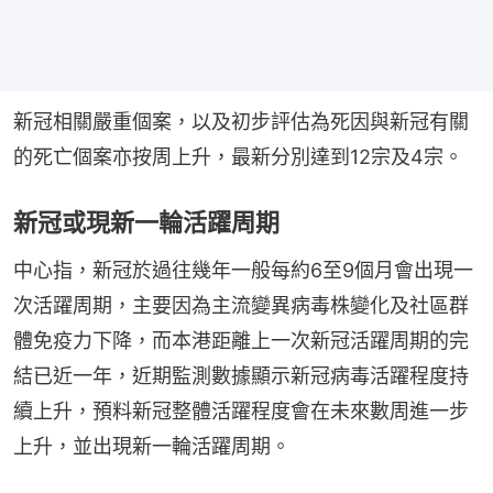
新冠相關嚴重個案，以及初步評估為死因與新冠有關
的死亡個案亦按周上升，最新分別達到12宗及4宗。
新冠或現新一輪活躍周期
中心指，新冠於過往幾年一般每約6至9個月會出現一
次活躍周期，主要因為主流變異病毒株變化及社區群
體免疫力下降，而本港距離上一次新冠活躍周期的完
結已近一年，近期監測數據顯示新冠病毒活躍程度持
續上升，預料新冠整體活躍程度會在未來數周進一步
上升，並出現新一輪活躍周期。