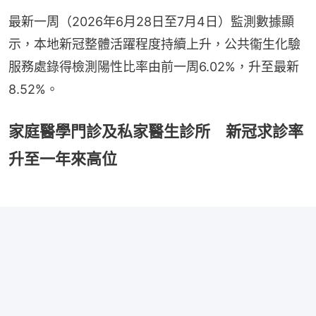
最新一周（2026年6月28日至7月4日）監測數據顯
示，本地新冠整體活躍程度持續上升，公共衞生化驗
服務處錄得檢測陽性比率由前一周6.02%，升至最新
8.52%。
家庭醫學門診及私家醫生診所 新冠求診率
升至一年來高位