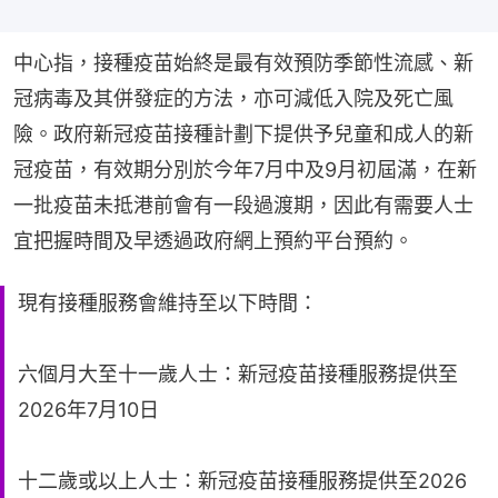
中心指，接種疫苗始終是最有效預防季節性流感、新
冠病毒及其併發症的方法，亦可減低入院及死亡風
險。政府新冠疫苗接種計劃下提供予兒童和成人的新
冠疫苗，有效期分別於今年7月中及9月初屆滿，在新
一批疫苗未抵港前會有一段過渡期，因此有需要人士
宜把握時間及早透過政府網上預約平台預約。
現有接種服務會維持至以下時間：
六個月大至十一歲人士：新冠疫苗接種服務提供至
2026年7月10日
十二歲或以上人士：新冠疫苗接種服務提供至2026