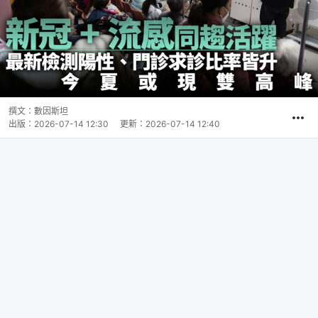
撰文：
數因斯坦
出版：
2026-07-14 12:30
更新：
2026-07-14 12:40