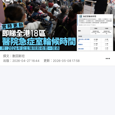
撰文：
數因斯坦
出版：
2026-04-27 16:44
更新：
2026-05-08 17:58