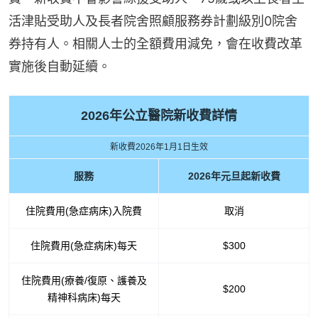
活津貼受助人及長者院舍照顧服務券計劃級別0院舍
券持有人。相關人士的全額費用減免，會在收費改革
實施後自動延續。
2026年公立醫院新收費詳情
新收費2026年1月1日生效
服務
2026年元旦起新收費
住院費用(急症病床)入院費
取消
住院費用(急症病床)每天
$300
住院費用(療養/復原、護養及
$200
精神科病床)每天