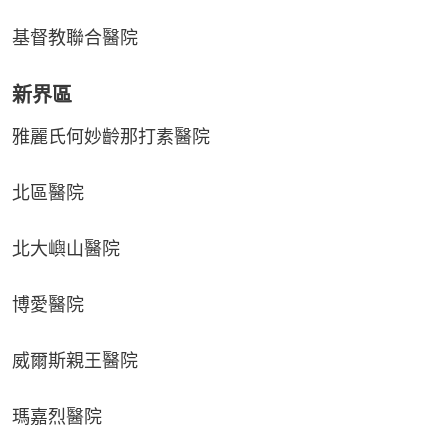
基督教聯合醫院
新界區
雅麗氏何妙齡那打素醫院
北區醫院
北大嶼山醫院
博愛醫院
威爾斯親王醫院
瑪嘉烈醫院