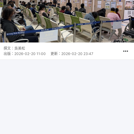
撰文：
吳美松
出版：
2026-02-20 11:00
更新：
2026-02-20 23:47