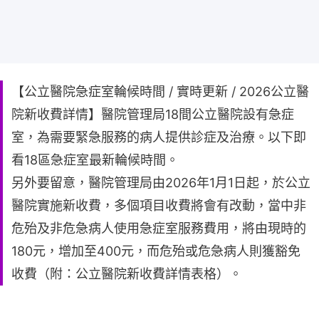
【公立醫院急症室輪候時間 / 實時更新 / 2026公立醫
院新收費詳情】醫院管理局18間公立醫院設有急症
室，為需要緊急服務的病人提供診症及治療。以下即
看18區急症室最新輪候時間。
另外要留意，醫院管理局由2026年1月1日起，於公立
醫院實施新收費，多個項目收費將會有改動，當中非
危殆及非危急病人使用急症室服務費用，將由現時的
180元，增加至400元，而危殆或危急病人則獲豁免
收費（附：公立醫院新收費詳情表格）。