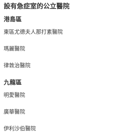
設有急症室的公立醫院
港島區
東區尤德夫人那打素醫院
瑪麗醫院
律敦治醫院
九龍區
明愛醫院
廣華醫院
伊利沙伯醫院