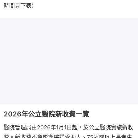
時間見下表）
2026年公立醫院新收費一覽
醫院管理局由2026年1月1日起，於公立醫院實施新收
費。新收費不會影響綜援受助人、75歲或以上長者生