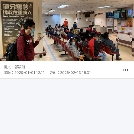
撰文：
鄧穎琳
出版：
2020-01-01 12:11
更新：
2025-02-13 16:31