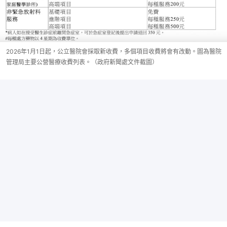
2026年1月1日起，公立醫院會採取新收費，多個項目收費將會有改動。圖為醫院
管理局主要公營醫療收費列表。（政府新聞處文件截圖）