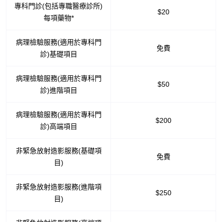
專科門診(包括專職醫療診所)
$20
每項藥物*
病理檢驗服務(適用於專科門
免費
診)基礎項目
病理檢驗服務(適用於專科門
$50
診)進階項目
病理檢驗服務(適用於專科門
$200
診)高端項目
非緊急放射造影服務(基礎項
免費
目)
非緊急放射造影服務(進階項
$250
目)