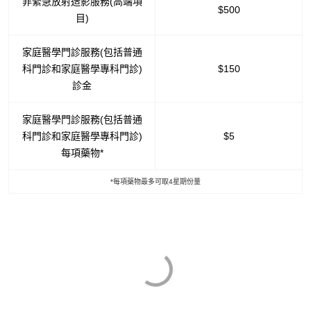
非緊急放射造影服務(高端項
$500
目)
家庭醫學門診服務(包括普通
科門診和家庭醫學專科門診)
$150
診金
家庭醫學門診服務(包括普通
科門診和家庭醫學專科門診)
$5
每項藥物*
*每項藥物最多可取4星期份量