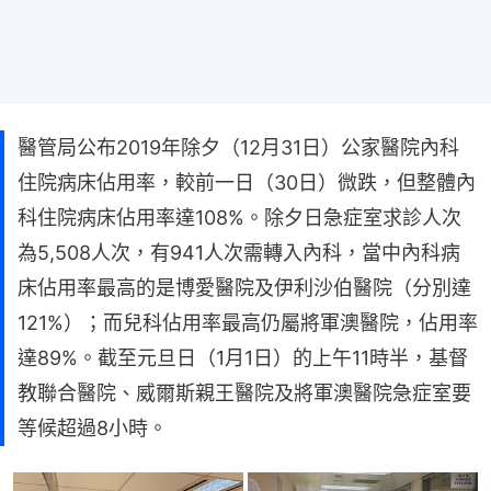
醫管局公布2019年除夕（12月31日）公家醫院內科
住院病床佔用率，較前一日（30日）微跌，但整體內
科住院病床佔用率達108%。除夕日急症室求診人次
為5,508人次，有941人次需轉入內科，當中內科病
床佔用率最高的是博愛醫院及伊利沙伯醫院（分別達
121%）；而兒科佔用率最高仍屬將軍澳醫院，佔用率
達89%。截至元旦日（1月1日）的上午11時半，基督
教聯合醫院、威爾斯親王醫院及將軍澳醫院急症室要
等候超過8小時。