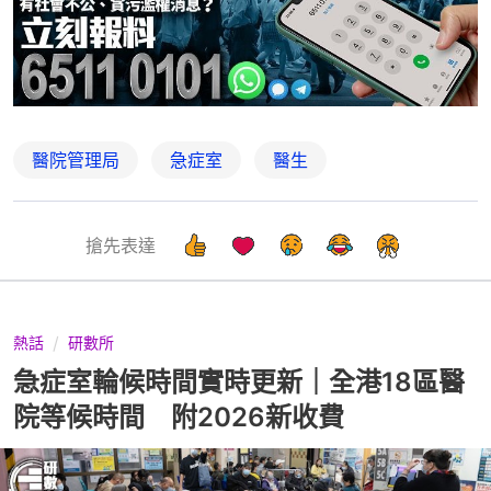
醫院管理局
急症室
醫生
搶先表達
熱話
研數所
急症室輪候時間實時更新｜全港18區醫
院等候時間 附2026新收費