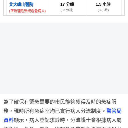
為了確保有緊急需要的市民能夠獲得及時的急症服
務，現時所有急症室均已實行病人分流制度。
醫管局
資料
顯示，病人登記求診時，分流護士會根據病人屬