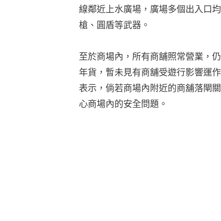
線鄰近上水廣場，廣場多個出入口均
槍、圓盾等武器。
至於商場內，所有商舖照常營業，仍
年貨，暫未見有商舖受遊行影響運作
表示，倘若商場內附近的商舖落閘關
心商場內的安全問題。