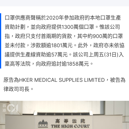
口罩供應商聲稱於2020年參加政府的本地口罩生產
資助計劃，並向政府提供1300萬個口罩。惟該公司
指，政府只支付首兩期的貨款，其中約900萬的口罩
並未付款，涉款額逾1801萬元。此外，政府亦未依協
議提供生產線資助逾57萬元。該公司上周五(31日)入
稟高等法院，向政府追討逾1858萬元。
原告為HKER MEDICAL SUPPLIES LIMITED，被告為
律政司司長。