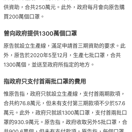
供資助，合共250萬元。此外，政府每月會向原告購
買200萬個口罩。
曾向政府提供1300萬個口罩
原告就設立生產線，滿足申請首三期資助的要求。此
外，原告於2020年5至12月，生產七批口罩，合共
1300萬個，並送至政府所指定的地方。
指政府只支付首兩批口罩的費用
惟原告指，政府只就設立生產線，支付首兩期款項，
合共約76.8萬元，但未有支付第三期款項不少於57.6
萬元。此外，政府只就該1300萬口罩，支付首兩批口
罩的930.9萬元。原告指，政府收取另外5批口罩，合
共900.6萬個，但未有支付款項。原告指，每個口罩