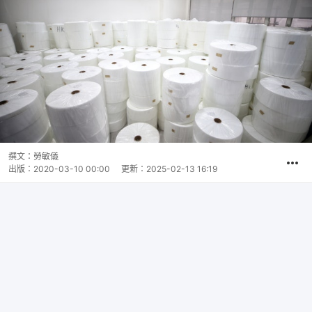
撰文：
勞敏儀
出版：
2020-03-10 00:00
更新：
2025-02-13 16:19