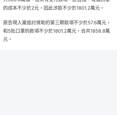
的成本不少於2元，因此涉款不少於1801.2萬元。
原告現入稟追討資助的第三期款項不少於57.6萬元，
和5批口罩的款項不少於1801.2萬元，合共1858.8萬
元。