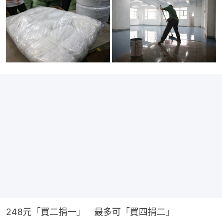
248元「買二捐一」　最多可「買四捐二」