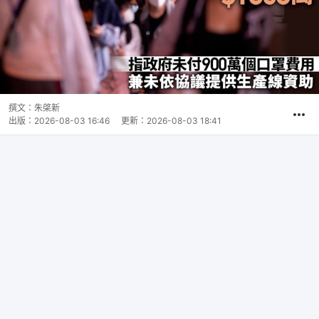
撰文：
朱棨新
出版：
2026-08-03 16:46
更新：
2026-08-03 18:41