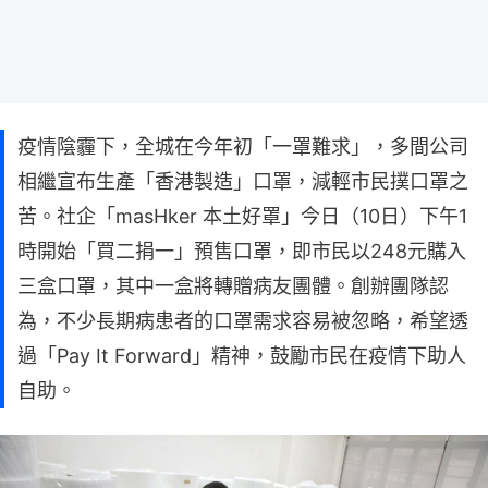
疫情陰霾下，全城在今年初「一罩難求」，多間公司
相繼宣布生產「香港製造」口罩，減輕市民撲口罩之
苦。社企「masHker 本土好罩」今日（10日）下午1
時開始「買二捐一」預售口罩，即市民以248元購入
三盒口罩，其中一盒將轉贈病友團體。創辦團隊認
為，不少長期病患者的口罩需求容易被忽略，希望透
過「Pay It Forward」精神，鼓勵市民在疫情下助人
自助。