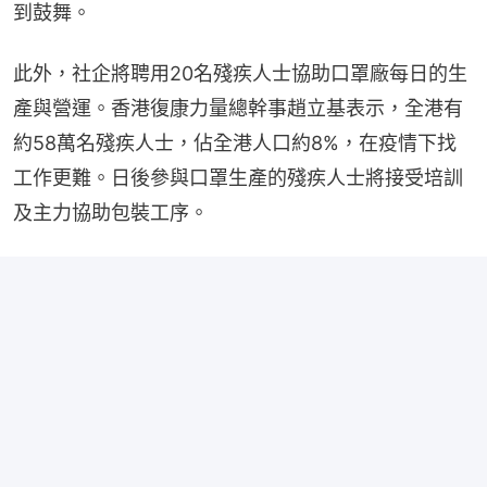
到鼓舞。
此外，社企將聘用20名殘疾人士協助口罩廠每日的生
產與營運。香港復康力量總幹事趙立基表示，全港有
約58萬名殘疾人士，佔全港人口約8%，在疫情下找
工作更難。日後參與口罩生產的殘疾人士將接受培訓
及主力協助包裝工序。