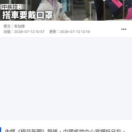
撰文：
朱加樟
出版：
2026-07-12 10:57
更新：
2026-07-12 13:19
內媒《極目新聞》報道，中國疾控中心官網近日指，