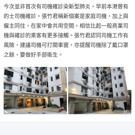
今次並非首次有司機確診染新型肺炎，早前本港曾有
的士司機確診。張竹君稱新個案是家庭司機，加上與
僱主同住，在家中會共用空間，相信比起一般商業司
機與確診的乘客有更多接觸。張竹君認同司機工作有
風險，建議司機可打開車窗，亦提醒司機除了戴口罩
之餘，要做好手部衛生。