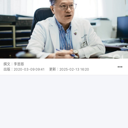
撰文：
李恩慈
出版：
2020-03-09 09:41
更新：
2025-02-13 16:20