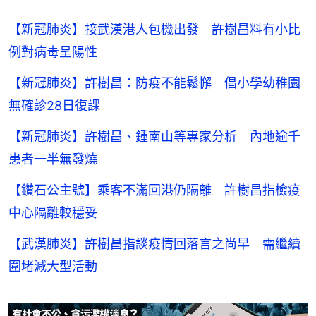
【新冠肺炎】接武漢港人包機出發 許樹昌料有小比
例對病毒呈陽性
【新冠肺炎】許樹昌：防疫不能鬆懈 倡小學幼稚園
無確診28日復課
【新冠肺炎】許樹昌、鍾南山等專家分析 內地逾千
患者一半無發燒
【鑽石公主號】乘客不滿回港仍隔離 許樹昌指檢疫
中心隔離較穩妥
【武漢肺炎】許樹昌指談疫情回落言之尚早 需繼續
圍堵減大型活動