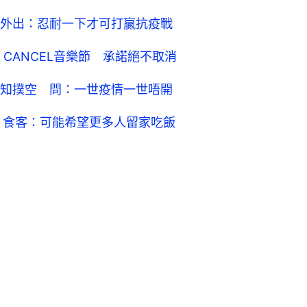
外出：忍耐一下才可打贏抗疫戰
 CANCEL音樂節 承諾絕不取消
知撲空 問：一世疫情一世唔開
 食客：可能希望更多人留家吃飯