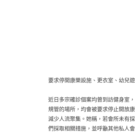
要求停開康樂設施、更衣室、幼兒遊
近日多宗確診個案均曾到訪健身室，
規管的場所，均會被要求停止開放康
減少人流聚集。她稱，若會所未有採
們採取相關措施，並呼籲其他私人會