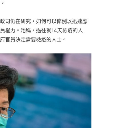
。
政司仍在研究，如何可以修例以迅速應
員權力。她稱，過往就14天檢疫的人
府官員決定需要檢疫的人士。