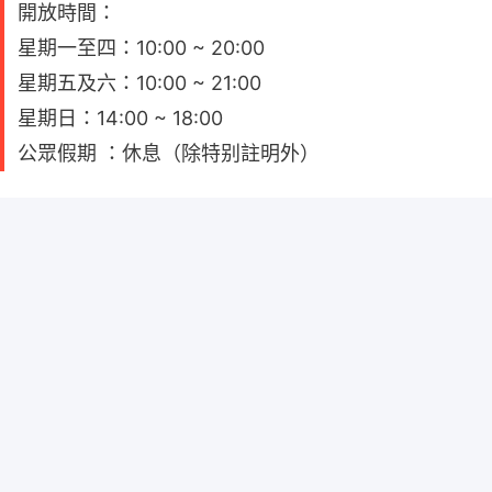
開放時間：
星期一至四：10:00 ~ 20:00
星期五及六：10:00 ~ 21:00
星期日：14:00 ~ 18:00
公眾假期 ：休息（除特别註明外）