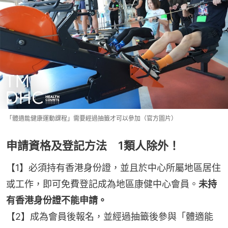
「體適能健康運動課程」需要經過抽籤才可以參加（官方圖片）
申請資格及登記方法 1類人除外！
【1】必須持有香港身份證，並且於中心所屬地區居住
或工作，即可免費登記成為地區康健中心會員。
未持
有香港身份證不能申請。
【2】成為會員後報名，並經過抽籤後參與「體適能