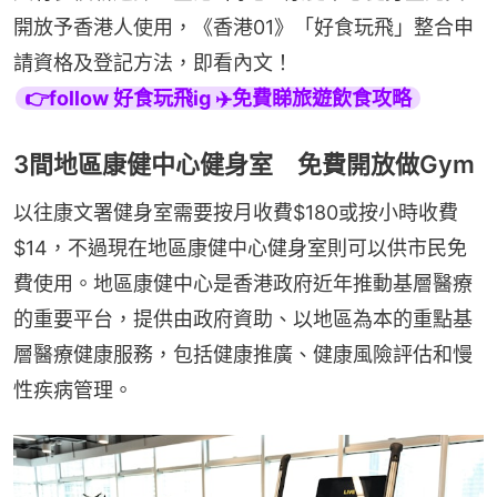
開放予香港人使用，《香港01》「好食玩飛」整合申
請資格及登記方法，即看內文！
👉follow 好食玩飛ig ✈️免費睇旅遊飲食攻略
3間地區康健中心健身室 免費開放做Gym
以往康文署健身室需要按月收費$180或按小時收費
$14，不過現在地區康健中心健身室則可以供市民免
費使用。地區康健中心是香港政府近年推動基層醫療
的重要平台，提供由政府資助、以地區為本的重點基
層醫療健康服務，包括健康推廣、健康風險評估和慢
性疾病管理。