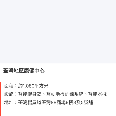
荃灣地區康健中心
面積：約1,080平方米
設施：智能健身鏡、互動地板訓練系統、智能器械
地址：荃灣楊屋道荃灣88商場9樓3及5號舖