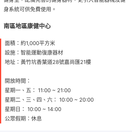
身系統可供免費使用。
南區地區康健中心
面積：約1,000平方米
設施：智能運動復康器材
地址：黃竹坑香葉道28號嘉尚匯21樓
開放時間：
星期一、五： 11:00 ~ 21:00
星期二、三、四、六： 10:00 ~ 20:00
星期日： 10:00 ~ 14:00
公眾假期：休息