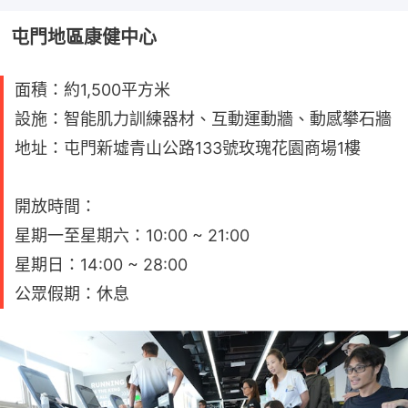
屯門地區康健中心
面積：約1,500平方米
設施：智能肌力訓練器材、互動運動牆、動感攀石牆
地址：屯門新墟青山公路133號玫瑰花園商場1樓
開放時間：
星期一至星期六：10:00 ~ 21:00
星期日：14:00 ~ 28:00
公眾假期：休息