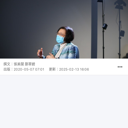
撰文：
張美蘭 鄭翠碧
出版：
2020-05-07 07:01
更新：
2025-02-13 16:06