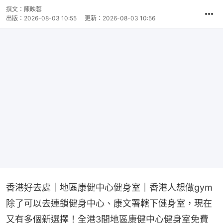
撰文：
陳映蓉
出版：
2026-08-03 10:55
更新：
2026-08-03 10:56
香港好去處｜地區康健中心健身室｜香港人想做gym
除了可以去連鎖健身中心、康文署轄下健身室，現在
又有多個新選擇！全港3間地區康健中心健身室免費