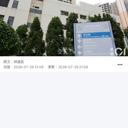
撰文：
林遠航
出版：
2026-07-29 21:06
更新：
2026-07-29 21:06