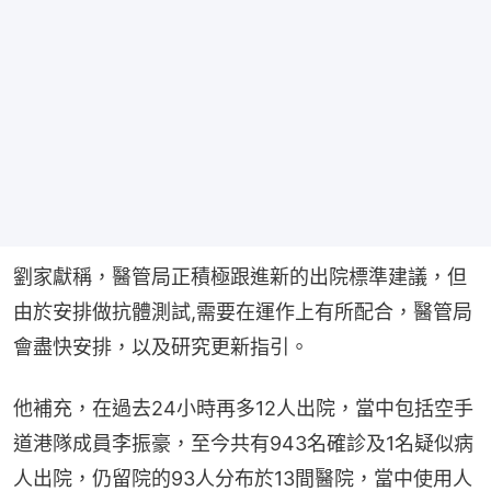
劉家獻稱，醫管局正積極跟進新的出院標準建議，但
由於安排做抗體測試,需要在運作上有所配合，醫管局
會盡快安排，以及研究更新指引。
他補充，在過去24小時再多12人出院，當中包括空手
道港隊成員李振豪，至今共有943名確診及1名疑似病
人出院，仍留院的93人分布於13間醫院，當中使用人