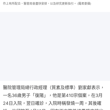
作上有所配合，醫管局會盡快安排，以及研究更新指引。 (羅君豪攝)
醫院管理局總行政經理（質素及標準）劉家獻表示，
一名36歲男子「復陽」，他是第410宗個案，在3月
24日入院，翌日確診，入院時稱發燒一周，其後確