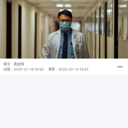
撰文：
黃金棋
出版：
2020-07-16 10:50
更新：
2025-02-13 15:43