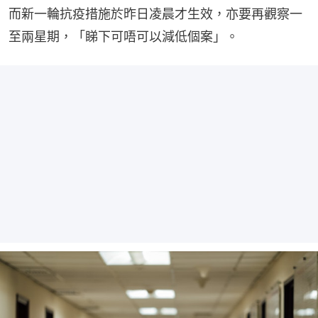
而新一輪抗疫措施於昨日凌晨才生效，亦要再觀察一
至兩星期，「睇下可唔可以減低個案」。