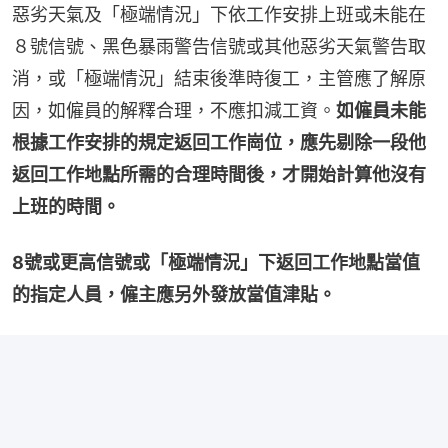
惡劣天氣及「極端情況」下依工作安排上班或未能在
８號信號、黑色暴雨警告信號或其他惡劣天氣警告取
消，或「極端情況」結束後準時復工，主管應了解原
因，如僱員的解釋合理，不應扣減工資。
如僱員未能
根據工作安排的規定返回工作崗位，應先剔除一段他
返回工作地點所需的合理時間後，才開始計算他沒有
上班的時間。
8號或更高信號或「極端情況」下返回工作地點當值
的指定人員，僱主應另外發放當值津貼。