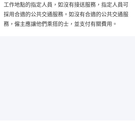
工作地點的指定人員，如沒有接送服務，指定人員可
採用合適的公共交通服務。如沒有合適的公共交通服
務，僱主應讓他們乘搭的士，並支付有關費用。