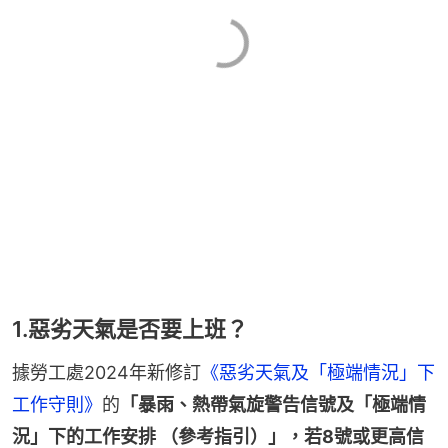
1.惡劣天氣是否要上班？
據勞工處2024年新修訂
《惡劣天氣及「極端情況」下
工作守則》
的
「暴雨、熱帶氣旋警告信號及「極端情
況」下的工作安排 （參考指引）」，若8號或更高信