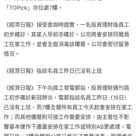
「TOPick」亦位處7樓。
《經濟日報》接受查詢時證實，一名投資理財版員工
初步確診，其家人早前亦確診。公司將會安排同層員
工在家工作，並會全面消毒該樓層。公司會密切留意
情況。
《經濟日報》指該名員工昨日已沒有上班
《經濟日報》下午向員工發電郵指，投資理財週刊員
工初步確診新冠肺炎，電郵指該名員工昨日（16日）
已沒有上班，而7樓全層所有員工今天起會安排在家工
作；而其他樓層則可按工作需要安排，由主管在不影
響基本運作下盡量安排在家工作或特別AB更處理。電