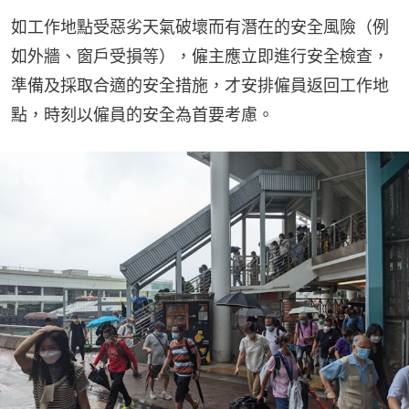
如工作地點受惡劣天氣破壞而有潛在的安全風險（例
如外牆、窗戶受損等），僱主應立即進行安全檢查，
準備及採取合適的安全措施，才安排僱員返回工作地
點，時刻以僱員的安全為首要考慮。