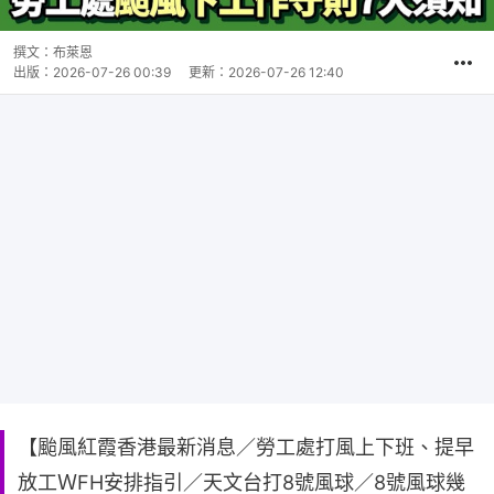
撰文：
布萊恩
出版：
2026-07-26 00:39
更新：
2026-07-26 12:40
【颱風紅霞香港最新消息／勞工處打風上下班、提早
放工ＷFH安排指引／天文台打8號風球／8號風球幾