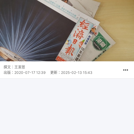
撰文：
王潔恩
出版：
2020-07-17 12:39
更新：
2025-02-13 15:43