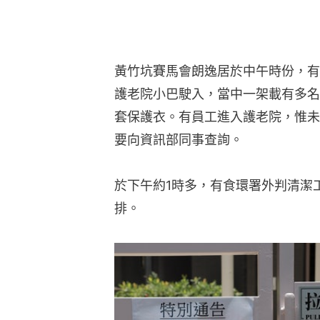
黃竹坑賽馬會朗逸居於中午時份，有
護老院小巴駛入，當中一架載有多名
套保護衣。有員工進入護老院，惟未
要向資訊部同事查詢。
於下午約1時多，有食環署外判清潔
排。