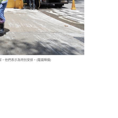
，他們表示為特別安排。(羅國輝攝)