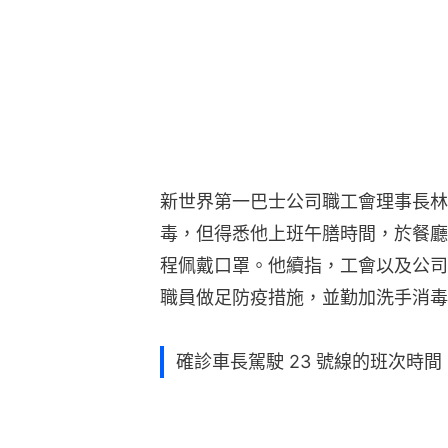
新世界第一巴士公司職工會理事長林
毒，但得悉他上班午膳時間，於餐廳
程佩戴口罩。他續指，工會以及公司
職員做足防疫措施，並勤加洗手消毒
確診車長駕駛 23 號線的班次時間（1