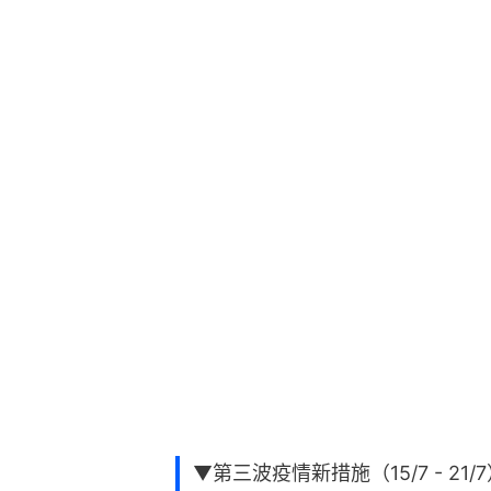
▼第三波疫情新措施（15/7 - 21/