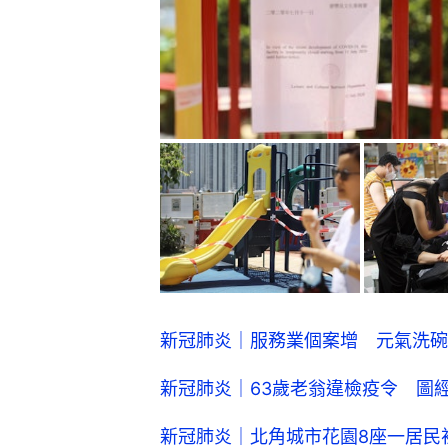
新冠肺炎｜服務業個案增 元氣洗碗
新冠肺炎｜63歲老翁違檢疫令 圖
新冠肺炎｜北角城市花園8座一居民