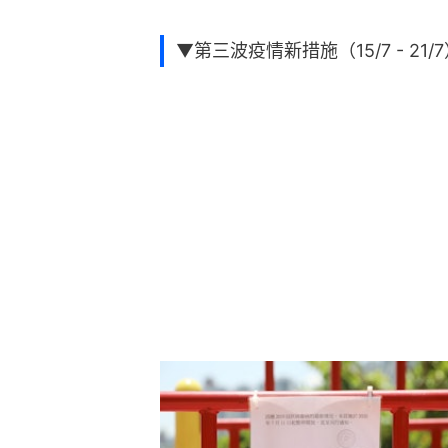
▼第三波疫情新措施（15/7 - 21/