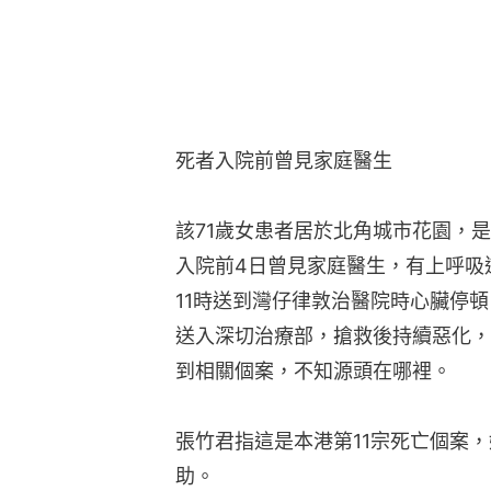
死者入院前曾見家庭醫生
該71歲女患者居於北角城市花園，是
入院前4日曾見家庭醫生，有上呼吸
11時送到灣仔律敦治醫院時心臟停
送入深切治療部，搶救後持續惡化，
到相關個案，不知源頭在哪裡。
張竹君指這是本港第11宗死亡個案
助。