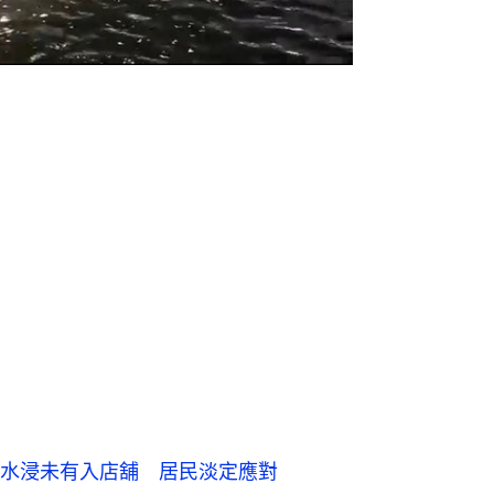
水浸未有入店舖 居民淡定應對