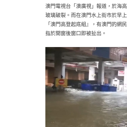
澳門電視台「澳廣視」報道，於海高
玻璃破裂。而在澳門水上街市於早上
「澳門高登起底組』，有澳門的網民
指於開窗後窗口即被扯出。