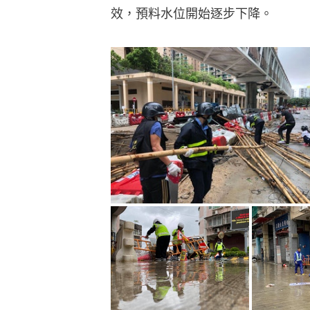
效，預料水位開始逐步下降。