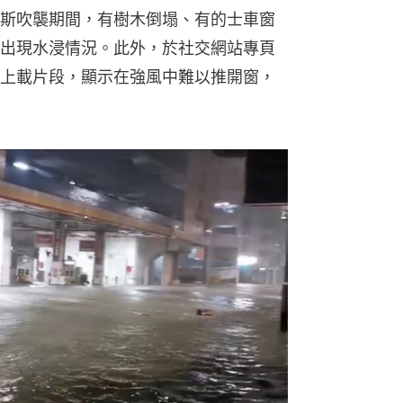
斯吹襲期間，有樹木倒塌、有的士車窗
出現水浸情況。此外，於社交網站專頁
上載片段，顯示在強風中難以推開窗，