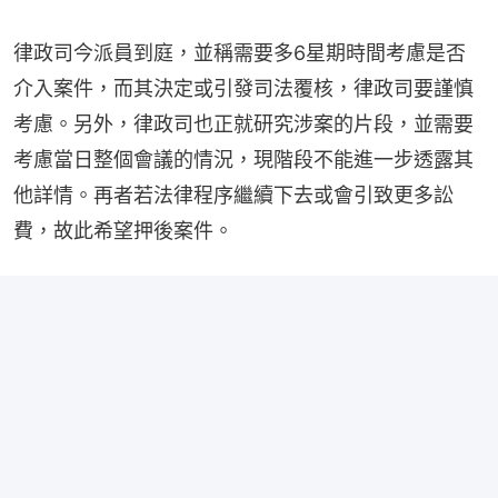
律政司今派員到庭，並稱需要多6星期時間考慮是否
介入案件，而其決定或引發司法覆核，律政司要謹慎
考慮。另外，律政司也正就研究涉案的片段，並需要
考慮當日整個會議的情況，現階段不能進一步透露其
他詳情。再者若法律程序繼續下去或會引致更多訟
費，故此希望押後案件。