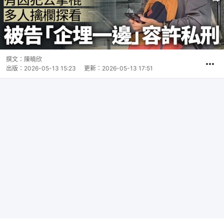
撰文：
陳曉欣
出版：
2026-05-13 15:23
更新：
2026-05-13 17:51