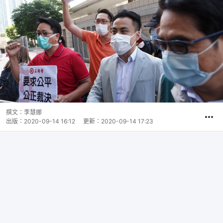
撰文：
李慧娜
出版：
2020-09-14 16:12
更新：
2020-09-14 17:23