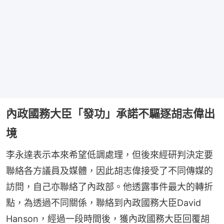
內政國務大臣「發功」承諾不驅逐胡志偉出
境
李永達表示本來希望低調處理，但後來經研判決定要
聯絡各方議員及媒體，因此胡志偉接受了不同傳媒的
訪問，自己亦聯絡了內政部。他透露事件最大的轉折
點，為透過不同關係，聯絡到內政國務大臣David 
Hanson，經過一段時間後，獲內政國務大臣回覆胡