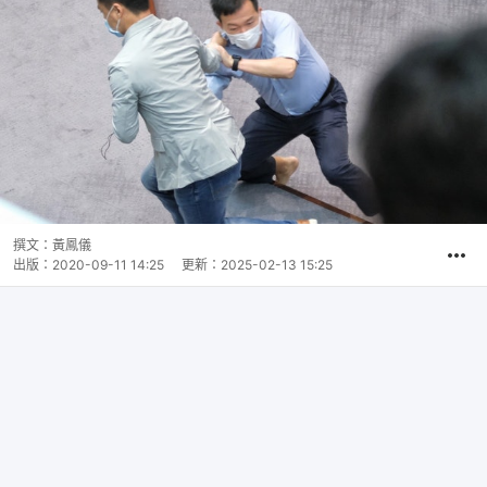
撰文：
黃鳳儀
出版：
2020-09-11 14:25
更新：
2025-02-13 15:25