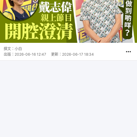
撰文：
小白
出版：
2026-06-16 12:47
更新：
2026-06-17 18:34