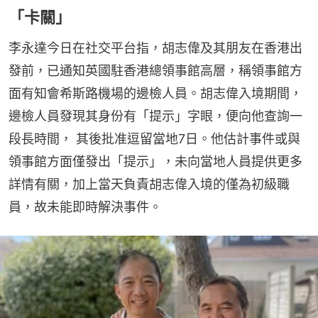
「卡關」
李永達今日在社交平台指，胡志偉及其朋友在香港出
發前，已通知英國駐香港總領事館高層，稱領事館方
面有知會希斯路機場的邊檢人員。胡志偉入境期間，
邊檢人員發現其身份有「提示」字眼，便向他查詢一
段長時間， 其後批准逗留當地7日。他估計事件或與
領事館方面僅發出「提示」，未向當地人員提供更多
詳情有關，加上當天負責胡志偉入境的僅為初級職
員，故未能即時解決事件。