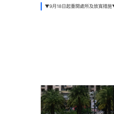
▼9月18日起重開處所及放寬措施