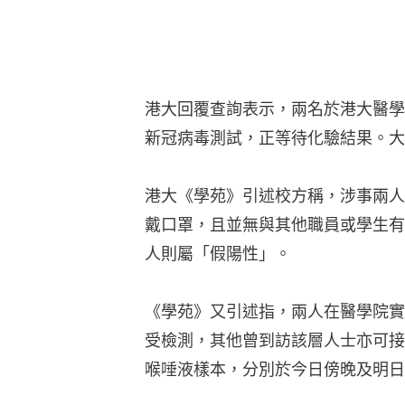
港大回覆查詢表示，兩名於港大醫學
新冠病毒測試，正等待化驗結果。大
港大《學苑》引述校方稱，涉事兩人
戴口罩，且並無與其他職員或學生有
人則屬「假陽性」。
《學苑》又引述指，兩人在醫學院實
受檢測，其他曾到訪該層人士亦可接
喉唾液樣本，分別於今日傍晚及明日