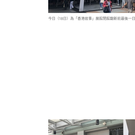
今日（18日）為「香港故事」展館閉館翻新前最後一