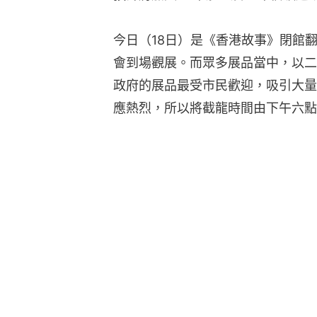
今日（18日）是《香港故事》閉館
會到場觀展。而眾多展品當中，以二
政府的展品最受市民歡迎，吸引大量
應熱烈，所以將截龍時間由下午六點