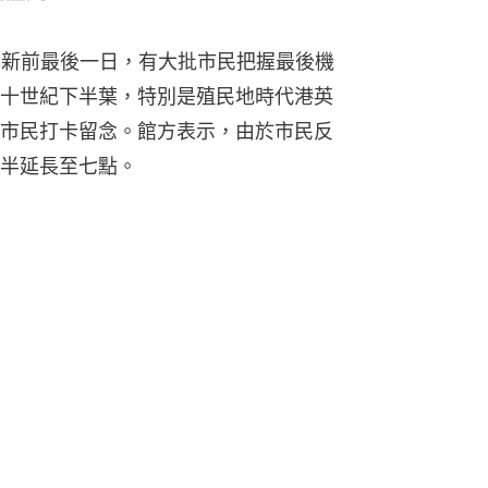
翻新前最後一日，有大批市民把握最後機
十世紀下半葉，特別是殖民地時代港英
市民打卡留念。館方表示，由於市民反
半延長至七點。