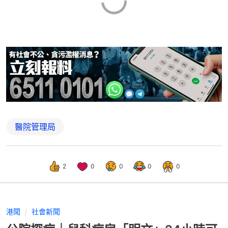
醫院管理局
2
0
0
0
0
港聞
社會新聞