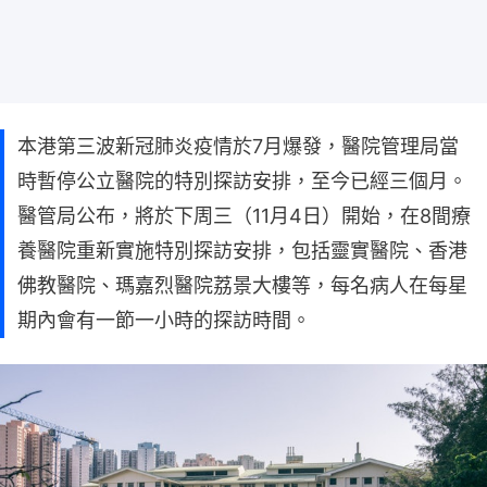
本港第三波新冠肺炎疫情於7月爆發，醫院管理局當
時暫停公立醫院的特別探訪安排，至今已經三個月。
醫管局公布，將於下周三（11月4日）開始，在8間療
養醫院重新實施特別探訪安排，包括靈實醫院、香港
佛教醫院、瑪嘉烈醫院荔景大樓等，每名病人在每星
期內會有一節一小時的探訪時間。