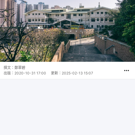
撰文：
鄭翠碧
出版：
2020-10-31 17:00
更新：
2025-02-13 15:07