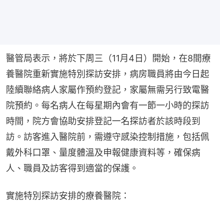
醫管局表示，將於下周三（11月4日）開始，在8間療
養醫院重新實施特別探訪安排，病房職員將由今日起
陸續聯絡病人家屬作預約登記，家屬無需另行致電醫
院預約。每名病人在每星期內會有一節一小時的探訪
時間，院方會協助安排登記一名探訪者於該時段到
訪。訪客進入醫院前，需遵守感染控制措施，包括佩
戴外科口罩、量度體溫及申報健康資料等，確保病
人、職員及訪客得到適當的保護。
實施特別探訪安排的療養醫院：