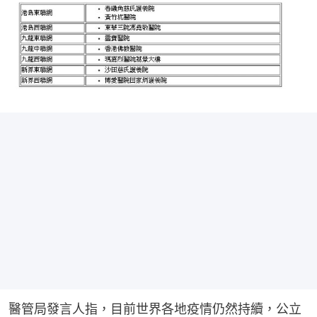
醫管局發言人指，目前世界各地疫情仍然持續，公立