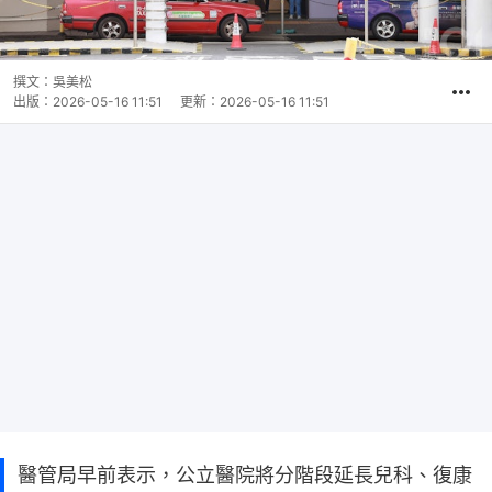
撰文：
吳美松
出版：
2026-05-16 11:51
更新：
2026-05-16 11:51
醫管局早前表示，公立醫院將分階段延長兒科、復康