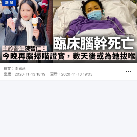
撰文：
李恩慈
出版：
2020-11-13 18:19
更新：
2020-11-13 19:03