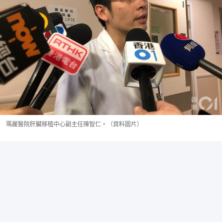
瑪麗醫院肝臟移植中心副主任陳智仁。（資料圖片）