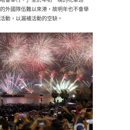
的外國隊伍難以來港，故明年也不會舉
活動，以漏補活動的空缺。