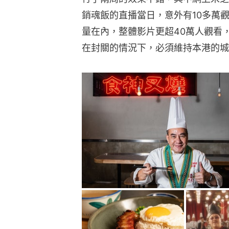
銷魂飯的直播當日，意外有10多萬
量在內，整體影片更超40萬人觀看
在封關的情況下，必須維持本港的城