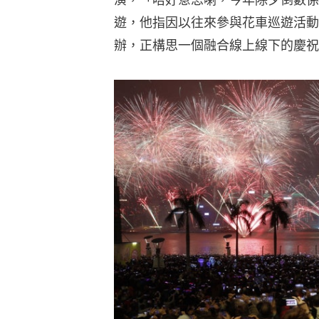
遊，他指因以往來參與花車巡遊活動
辦，正構思一個融合線上線下的慶祝