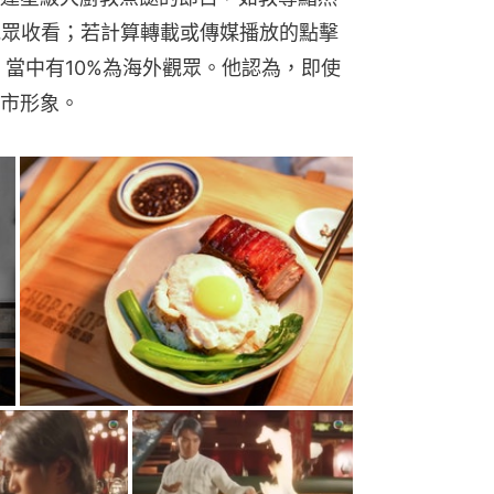
觀眾收看；若計算轉載或傳媒播放的點擊
，當中有10%為海外觀眾。他認為，即使
市形象。