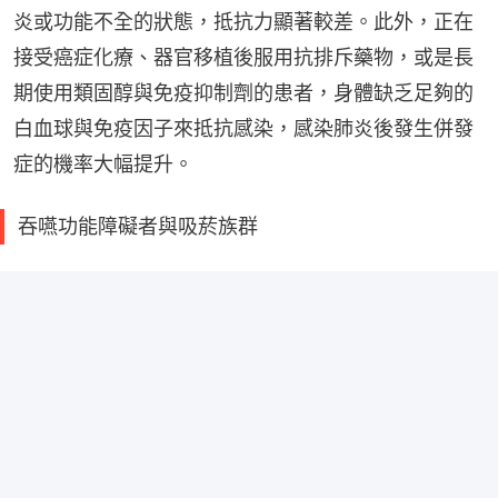
炎或功能不全的狀態，抵抗力顯著較差。此外，正在
接受癌症化療、器官移植後服用抗排斥藥物，或是長
期使用類固醇與免疫抑制劑的患者，身體缺乏足夠的
白血球與免疫因子來抵抗感染，感染肺炎後發生併發
症的機率大幅提升。
吞嚥功能障礙者與吸菸族群