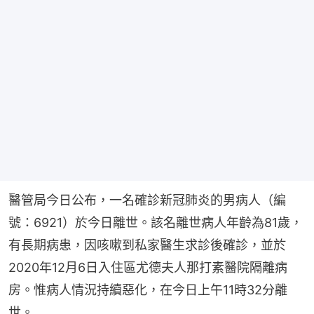
醫管局今日公布，一名確診新冠肺炎的男病人（編
號：6921）於今日離世。該名離世病人年齡為81歲，
有長期病患，因咳嗽到私家醫生求診後確診，並於
2020年12月6日入住區尤德夫人那打素醫院隔離病
房。惟病人情況持續惡化，在今日上午11時32分離
世。