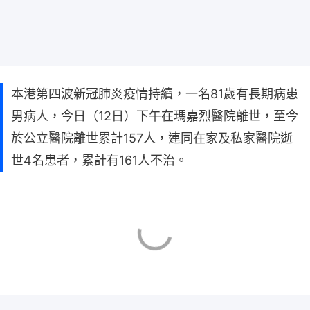
本港第四波新冠肺炎疫情持續，一名81歲有長期病患
男病人，今日（12日）下午在瑪嘉烈醫院離世，至今
於公立醫院離世累計157人，連同在家及私家醫院逝
世4名患者，累計有161人不治。