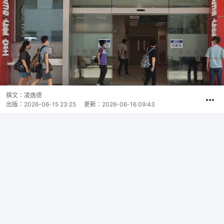
撰文：
凌逸德
出版：
2026-06-15 23:25
更新：
2026-06-16 09:43