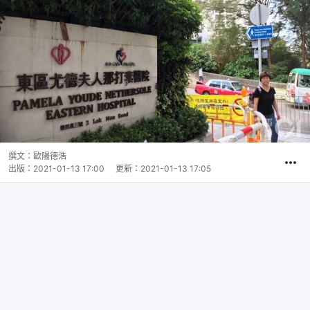
撰文：
歐陽德浩
出版：
2021-01-13 17:00
更新：
2021-01-13 17:05