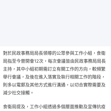
對於民政事務局局長領導的公眾參與工作小組，食衞
局指至今曾開會12次，每次會議皆由民政事務局局長
主持，其中小組初期需訂立有關工作的方向，較頻繁
舉行會議，及後在進入落實及執行相關工作的階段，
則多以電郵及其他方式進行溝通，以切合實際需要及
減少社交接觸。
食衞局提及，工作小組透過多個層面推動及宣傳抗疫