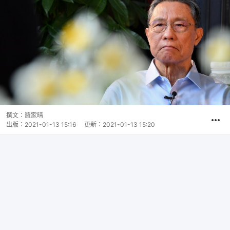
撰文：
羅家晴
出版：
2021-01-13 15:16
更新：
2021-01-13 15:20