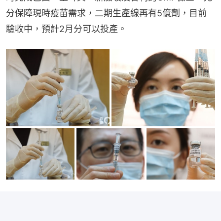
分保障現時疫苗需求，二期生產線再有5億劑，目前
驗收中，預計2月分可以投產。