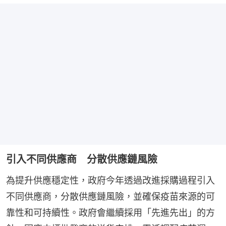
引入不同供應商 分散供應鏈風險
為提升供應穩定性，政府今年透過改進採購過程引入
不同供應商，分散供應鏈風險，並確保疫苗來源的可
靠性和可持續性。政府會繼續採用「先進先出」的方