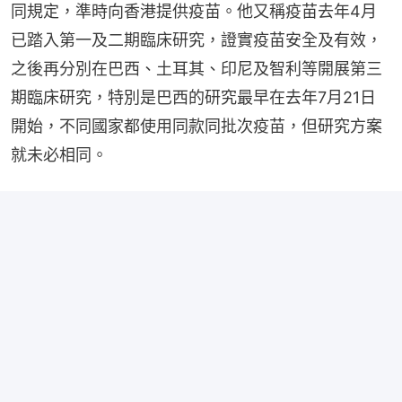
同規定，準時向香港提供疫苗。他又稱疫苗去年4月
已踏入第一及二期臨床研究，證實疫苗安全及有效，
之後再分別在巴西、土耳其、印尼及智利等開展第三
期臨床研究，特別是巴西的研究最早在去年7月21日
開始，不同國家都使用同款同批次疫苗，但研究方案
就未必相同。