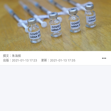
撰文：
朱海棋
出版：
2021-01-13 17:23
更新：
2021-01-13 17:35