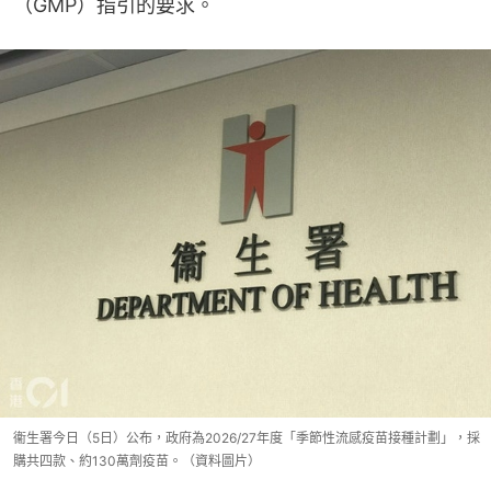
（GMP）指引的要求。
衞生署今日（5日）公布，政府為2026/27年度「季節性流感疫苗接種計劃」，採
購共四款、約130萬劑疫苗。（資料圖片）