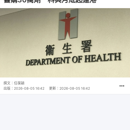
撰文：
任葆穎
出版：
2026-08-05 16:42
更新：
2026-08-05 16:42