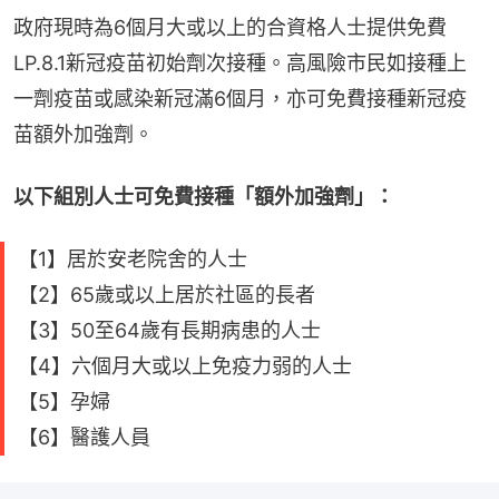
政府現時為6個月大或以上的合資格人士提供免費
LP.8.1新冠疫苗初始劑次接種。高風險市民如接種上
一劑疫苗或感染新冠滿6個月，亦可免費接種新冠疫
苗額外加強劑。
以下組別人士可免費接種「額外加強劑」：
【1】居於安老院舍的人士
【2】65歲或以上居於社區的長者
【3】50至64歲有長期病患的人士
【4】六個月大或以上免疫力弱的人士
【5】孕婦
【6】醫護人員