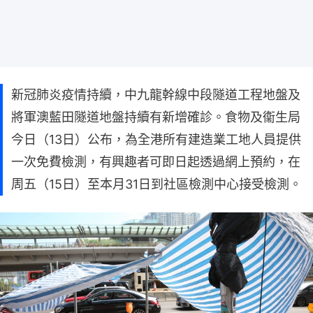
新冠肺炎疫情持續，中九龍幹線中段隧道工程地盤及
將軍澳藍田隧道地盤持續有新增確診。食物及衞生局
今日（13日）公布，為全港所有建造業工地人員提供
一次免費檢測，有興趣者可即日起透過網上預約，在
周五（15日）至本月31日到社區檢測中心接受檢測。