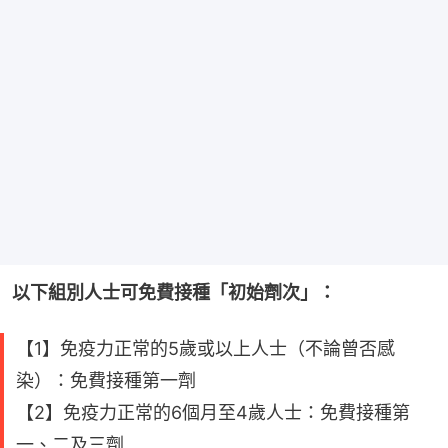
以下組別人士可免費接種「初始劑次」：
【1】免疫力正常的5歲或以上人士（不論曾否感
染）：免費接種第一劑
【2】免疫力正常的6個月至4歲人士：免費接種第
一、二及三劑