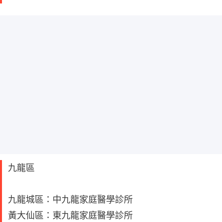
九龍區
九龍城區：中九龍家庭醫學診所
黃大仙區：東九龍家庭醫學診所