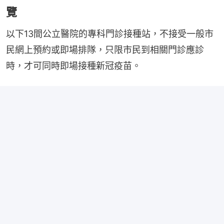
覽
以下13間公立醫院的專科門診接種站，不接受一般市
民網上預約或即場排隊，只限市民到相關門診應診
時，才可同時即場接種新冠疫苗。