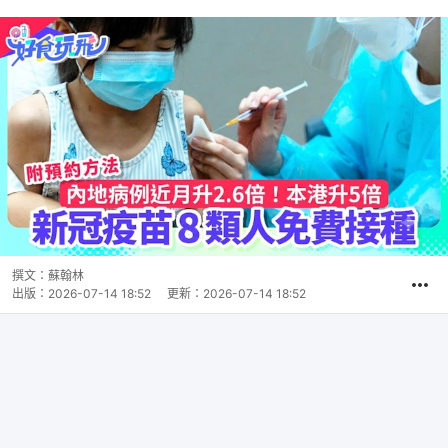
撰文：
蘇翰林
出版：
2026-07-14 18:52
更新：
2026-07-14 18:52