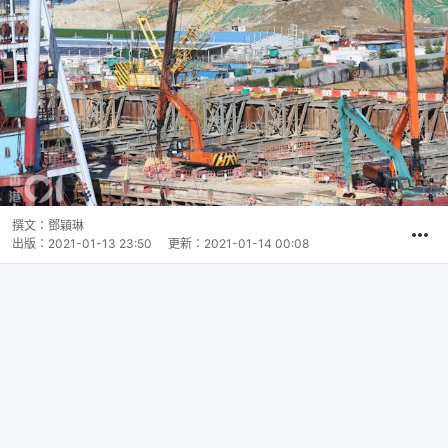
撰文：
鄧穎琳
出版：
2021-01-13 23:50
更新：
2021-01-14 00:08