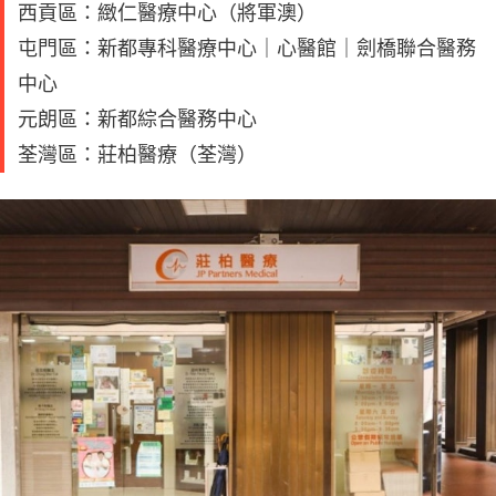
西貢區：緻仁醫療中心（將軍澳）
屯門區：新都專科醫療中心｜心醫館｜劍橋聯合醫務
中心
元朗區：新都綜合醫務中心
荃灣區：莊柏醫療（荃灣）