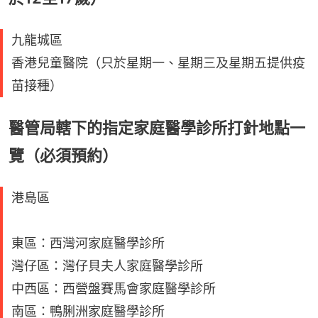
九龍城區
香港兒童醫院（只於星期一、星期三及星期五提供疫
苗接種）
醫管局轄下的指定家庭醫學診所打針地點一
覽（必須預約）
港島區
東區：西灣河家庭醫學診所
灣仔區：灣仔貝夫人家庭醫學診所
中西區：西營盤賽馬會家庭醫學診所
南區：鴨脷洲家庭醫學診所