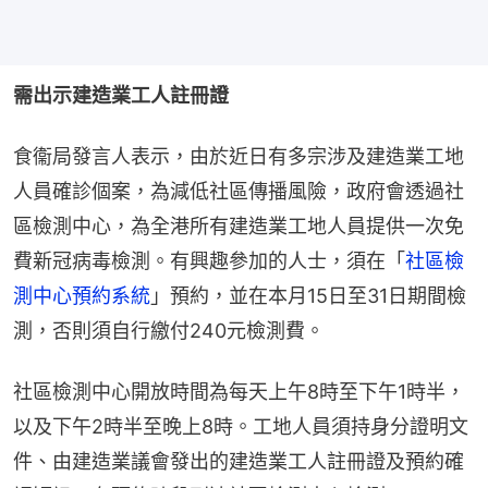
需出示建造業工人註冊證
食衞局發言人表示，由於近日有多宗涉及建造業工地
人員確診個案，為減低社區傳播風險，政府會透過社
區檢測中心，為全港所有建造業工地人員提供一次免
費新冠病毒檢測。有興趣參加的人士，須在「
社區檢
測中心預約系統
」預約，並在本月15日至31日期間檢
測，否則須自行繳付240元檢測費。
社區檢測中心開放時間為每天上午8時至下午1時半，
以及下午2時半至晚上8時。工地人員須持身分證明文
件、由建造業議會發出的建造業工人註冊證及預約確