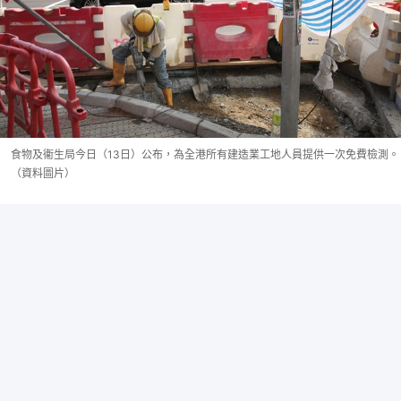
食物及衞生局今日（13日）公布，為全港所有建造業工地人員提供一次免費檢測。
（資料圖片）