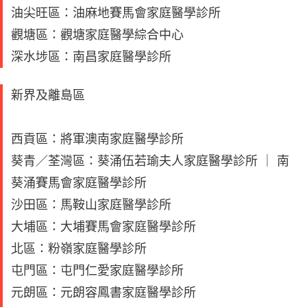
油尖旺區：油麻地賽馬會家庭醫學診所
觀塘區：觀塘家庭醫學綜合中心
深水埗區：南昌家庭醫學診所
新界及離島區
西貢區：將軍澳南家庭醫學診所
葵青／荃灣區：葵涌伍若瑜夫人家庭醫學診所 ｜ 南
葵涌賽馬會家庭醫學診所
沙田區：馬鞍山家庭醫學診所
大埔區：大埔賽馬會家庭醫學診所
北區：粉嶺家庭醫學診所
屯門區：屯門仁愛家庭醫學診所
元朗區：元朗容鳳書家庭醫學診所