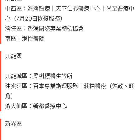
中西區：海灣醫療｜天下仁心醫療中心｜尚至醫療中
心（7月20日恢復服務）
灣仔區：香港國際專業體檢協會
南區：港怡醫院
九龍區
九龍城區：梁樹標醫生診所
油尖旺區：百本專業護理服務｜莊柏醫療（佐敦、旺
角）
黃大仙區：新都醫療中心
新界區