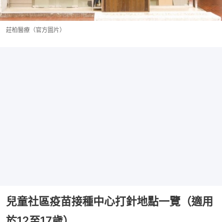
莊柏醫療（官方圖片）
兒童社區疫苗接種中心打針地點一覽（適用
於12至17歲）