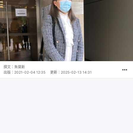
撰文：
朱棨新
出版：
2021-02-04 12:35
更新：
2025-02-13 14:31