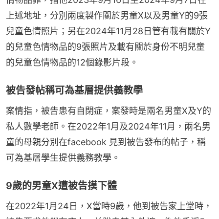
上述地址，分別兩度製作關於男童X以及男童Y的9張
兒童色情照片；另在2024年11月28日管有載有關於Y
的兒童色情物品的9張照片及載有關於身份不明兒童
的兒童色情物品的12個錄影片段。
被告發帖稱可為基層提供義教學
案情指，被告患有自閉症，案發時是兩名男童X及Y的
私人數學老師。在2022年1月及2024年11月，兩名男
童的母親分別在facebook 見到被告發布的帖子，稱
可為基層學生提供義務教學。
9歲的男童X遭被告摸下體
在2022年1月24日，X當時9歲，他到被告家上堂時，