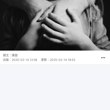
撰文：
陳蓉
出版：
2025-02-14 12:58
更新：
2025-02-14 16:53