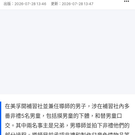
出版：
2026-07-28 13:46
更新：
2026-07-28 13:47
在美孚開補習社並兼任導師的男子，涉在補習社內多
番非禮5名男童，包括摸男童的下體，和替男童口
交。其中兩名事主是兄弟，男導師並拍下非禮他們的