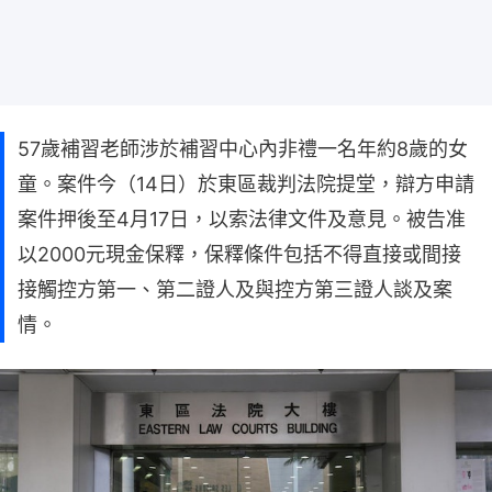
57歲補習老師涉於補習中心內非禮一名年約8歲的女
童。案件今（14日）於東區裁判法院提堂，辯方申請
案件押後至4月17日，以索法律文件及意見。被告准
以2000元現金保釋，保釋條件包括不得直接或間接
接觸控方第一、第二證人及與控方第三證人談及案
情。