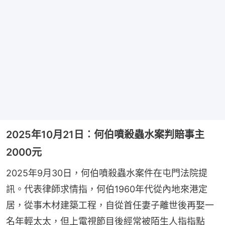
2025年10月21日︰何伯噴殺蟲水案判賠事主
2000元
2025年9月30日，何伯噴殺蟲水案件在屯門法院提
訊。代表律師求情指，何伯1960年代從內地來港定
居，從事木材建築工程，自從首任妻子離世後再娶一
名年輕太太，但上電視節目後經常被陌生人指指點