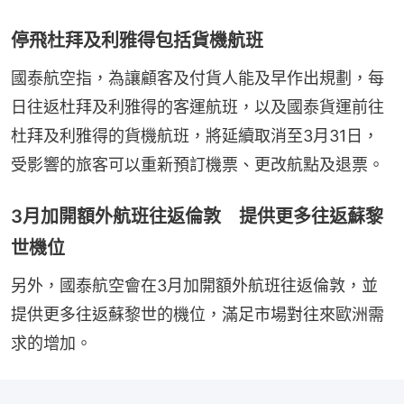
停飛杜拜及利雅得包括貨機航班
國泰航空指，為讓顧客及付貨人能及早作出規劃，每
日往返杜拜及利雅得的客運航班，以及國泰貨運前往
杜拜及利雅得的貨機航班，將延續取消至3月31日，
受影響的旅客可以重新預訂機票、更改航點及退票。
3月加開額外航班往返倫敦 提供更多往返蘇黎
世機位
另外，國泰航空會在3月加開額外航班往返倫敦，並
提供更多往返蘇黎世的機位，滿足市場對往來歐洲需
求的增加。