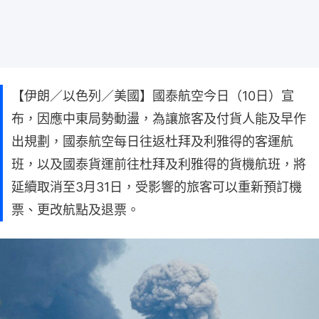
【伊朗／以色列／美國】國泰航空今日（10日）宣
布，因應中東局勢動盪，為讓旅客及付貨人能及早作
出規劃，國泰航空每日往返杜拜及利雅得的客運航
班，以及國泰貨運前往杜拜及利雅得的貨機航班，將
延續取消至3月31日，受影響的旅客可以重新預訂機
票、更改航點及退票。