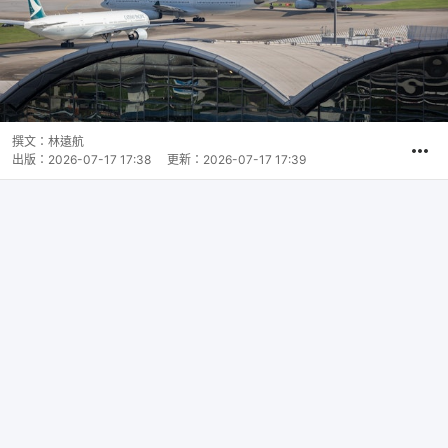
撰文：
林遠航
出版：
2026-07-17 17:38
更新：
2026-07-17 17:39