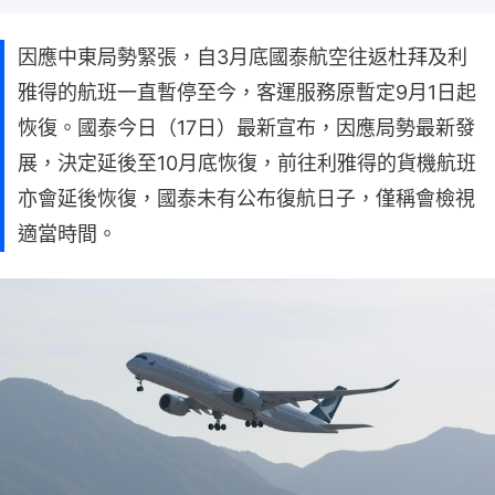
因應中東局勢緊張，自3月底國泰航空往返杜拜及利
雅得的航班一直暫停至今，客運服務原暫定9月1日起
恢復。國泰今日（17日）最新宣布，因應局勢最新發
展，決定延後至10月底恢復，前往利雅得的貨機航班
亦會延後恢復，國泰未有公布復航日子，僅稱會檢視
適當時間。