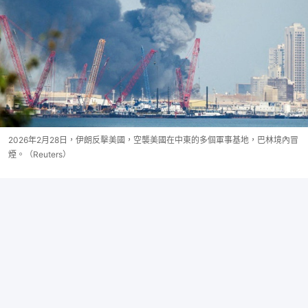
2026年2月28日，伊朗反擊美國，空襲美國在中東的多個軍事基地，巴林境內冒
煙。（Reuters）