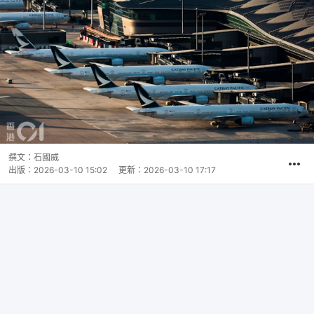
撰文：
石國威
出版：
2026-03-10 15:02
更新：
2026-03-10 17:17