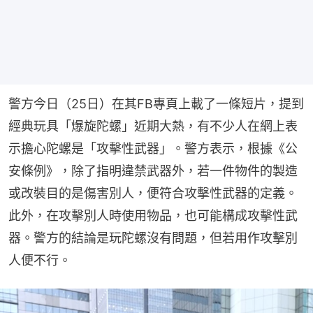
警方今日（25日）在其FB專頁上載了一條短片，提到
經典玩具「爆旋陀螺」近期大熱，有不少人在網上表
示擔心陀螺是「攻擊性武器」。警方表示，根據《公
安條例》，除了指明違禁武器外，若一件物件的製造
或改裝目的是傷害別人，便符合攻擊性武器的定義。
此外，在攻擊別人時使用物品，也可能構成攻擊性武
器。警方的結論是玩陀螺沒有問題，但若用作攻擊別
人便不行。