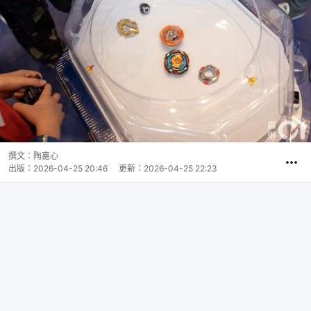
撰文：
陶嘉心
出版：
2026-04-25 20:46
更新：
2026-04-25 22:23