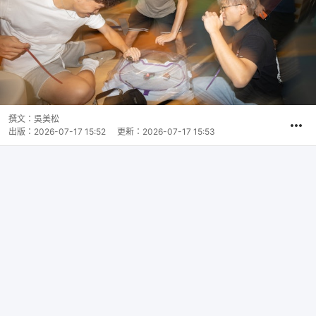
撰文：
吳美松
出版：
2026-07-17 15:52
更新：
2026-07-17 15:53