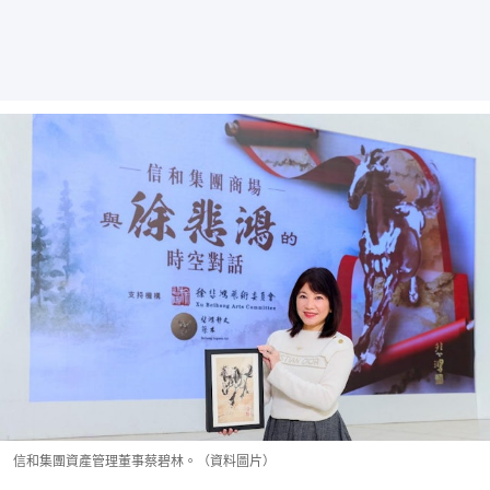
信和集團資產管理董事蔡碧林。（資料圖片）