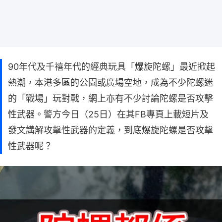
90年代及千禧年代的經典玩具「爆旋陀螺」最近掀起
熱潮，本港多區的公園或廣場空地，成為不少陀螺迷
的「戰場」玩對戰，網上亦有不少討論陀螺是否攻擊
性武器。警方今日（25日）在其FB專頁上載短片及
發文講解攻擊性武器的定義，到底爆旋陀螺是否攻擊
性武器呢？