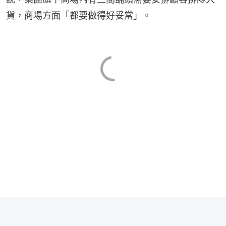
貨，商場方面「都要做得好妥當」。