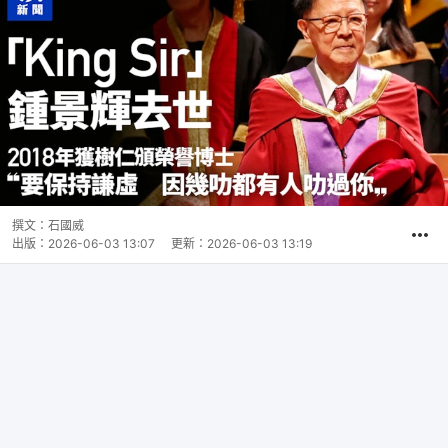
撰文：
石國威
出版：
2026-06-03 13:07
更新：
2026-06-03 13:19