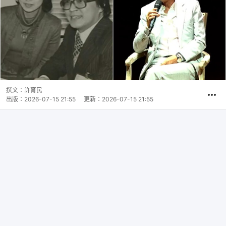
撰文：
許育民
出版：
2026-07-15 21:55
更新：
2026-07-15 21:55