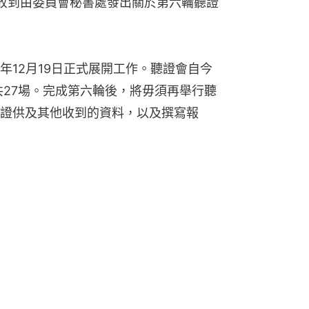
，收到由委員會秘書處發出關於第六輪聽證
年12月19日正式展開工作。聽證會自今
共27場。完成第六輪後，將毋須再舉行聽
證供及其他收到的資料，以及撰寫報