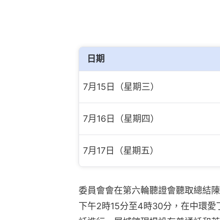
日期
7月15日（星期三）
7月16日（星期四）
7月17日（星期五）
委員會會在第六輪聽證會聽取總結陳
下午2時15分至4時30分，在中環