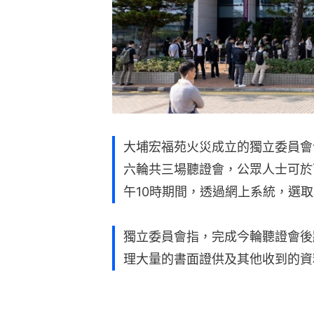
大埔宏福苑火災成立的獨立委員會今
六輪共三場聽證會，公眾人士可於下
午10時期間，透過網上系統，選
獨立委員會指，完成今輪聽證會後
理大量的書面證供及其他收到的資