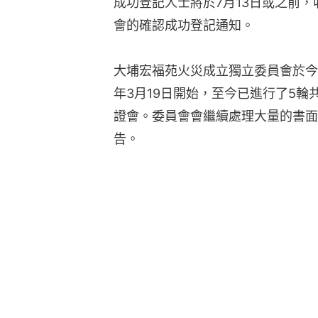
成功登記人士將於7月13日或之前
會的確認成功登記通知。
大埔宏福苑火災成立獨立委員會於今
年3月19日開始，至今已進行了5輪
證會。委員會會繼續處理大量的書面
告。