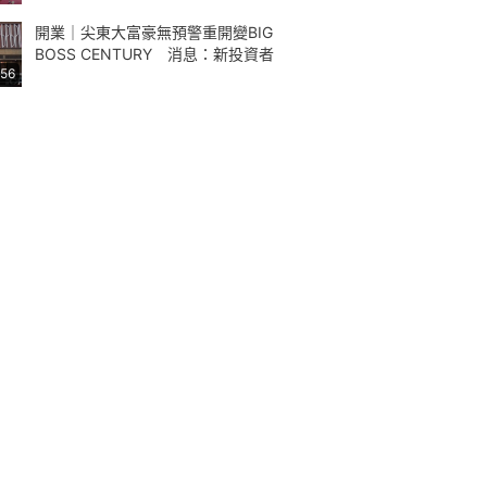
開業｜尖東大富豪無預警重開變BIG
BOSS CENTURY 消息：新投資者
:56