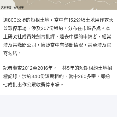
逾800公頃的短租土地，當中有152公頃土地用作露天
公眾停車場，涉及207份租約，分布在市區各處。本
土研究社成員陳劍青批評，過去中標的申請者，經常
涉及某幾間公司，懷疑當中有壟斷情況，甚至涉及官
商勾結。
記者翻查2012至2016年，一共5年的短期租約土地招
標記錄，涉約340份短期租約，當中260多宗，即逾
七成批出作公眾收費停車場。