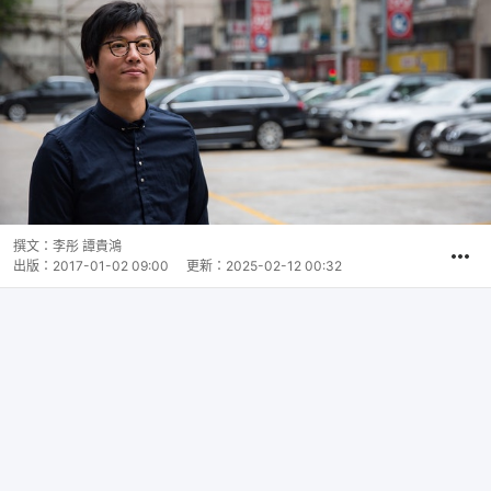
撰文：
李彤 譚貴鴻
出版：
2017-01-02 09:00
更新：
2025-02-12 00:32