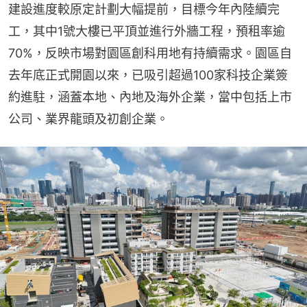
建設進度較原定計劃大幅提前，目標今年內陸續完
工，其中1號大樓已平頂並進行外牆工程，預租率逾
70%，反映市場對園區創科用地有持續需求。園區自
去年底正式開園以來，已吸引超過100家科技企業簽
約進駐，涵蓋本地、內地及海外企業，當中包括上市
公司、業界龍頭及初創企業。