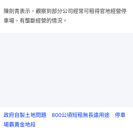
陳劍青表示，觀察到部分公司經常可租得官地經營停
車場，有壟斷經營的情況。
政府自製土地問題 800公頃短租無長遠用途 停車
場霸黃金地段