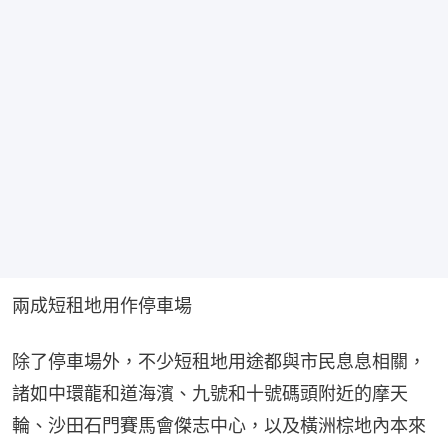
兩成短租地用作停車場
除了停車場外，不少短租地用途都與市民息息相關，
諸如中環龍和道海濱、九號和十號碼頭附近的摩天
輪、沙田石門賽馬會傑志中心，以及橫洲棕地內本來