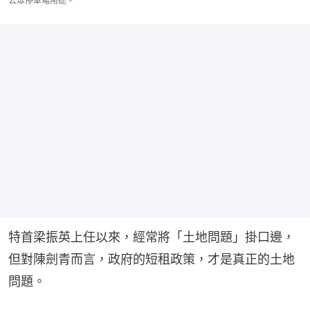
公眾停車場用途。
特首梁振英上任以來，經常將「土地問題」掛口邊，
但對陳劍青而言，政府的短租政策，才是真正的土地
問題。