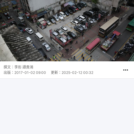
撰文：
李彤 譚貴鴻
出版：
2017-01-02 09:00
更新：
2025-02-12 00:32